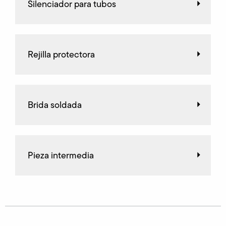
Silenciador para tubos
Rejilla protectora
Brida soldada
Pieza intermedia