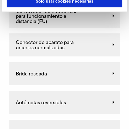
Solo usar cookies necesarias
Convertidor de frecuencia
para funcionamiento a
distancia (FU)
Conector de aparato para
uniones normalizadas
Brida roscada
Autómatas reversibles