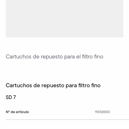
Cartuchos de repuesto para el filtro fino
Cartuchos de repuesto para filtro fino
SD 7
N° de artículo
9012003