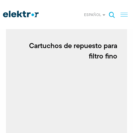
ESPAÑOL
Cartuchos de repuesto para
filtro fino