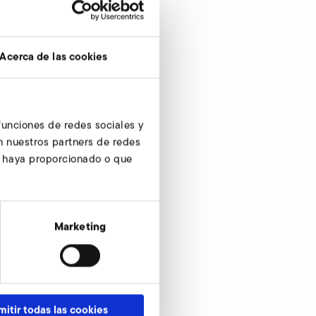
Acerca de las cookies
 funciones de redes sociales y
n nuestros partners de redes
s haya proporcionado o que
Marketing
mitir todas las cookies