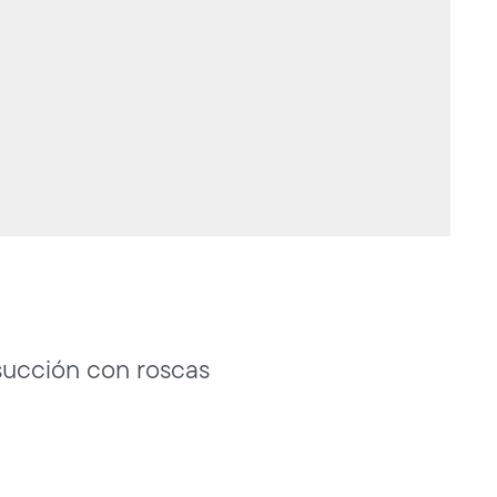
 succión con roscas