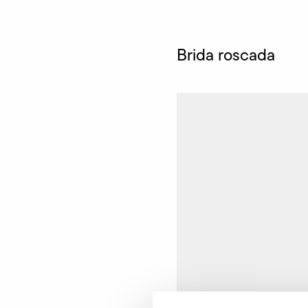
Brida roscada