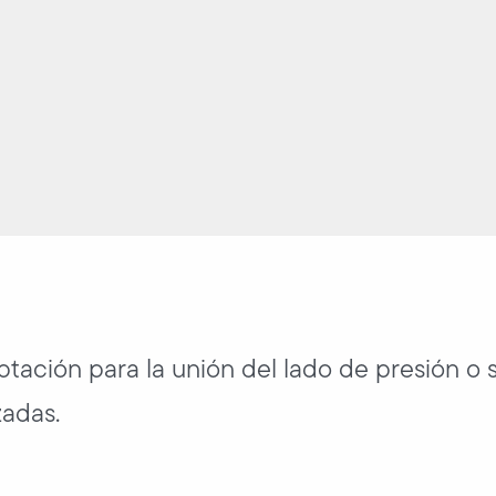
ptación para la unión del lado de presión o
zadas.