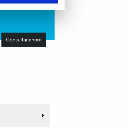
Consultar ahora