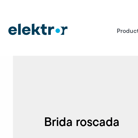
Produc
Brida roscada