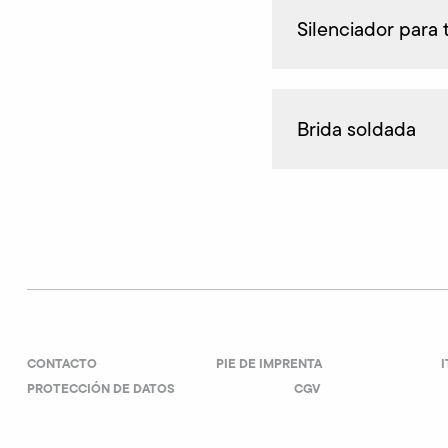
Silenciador para
Brida soldada
CONTACTO
PIE DE IMPRENTA
PROTECCIÓN DE DATOS
CGV