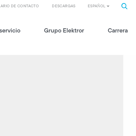
ESPAÑOL
ARIO DE CONTACTO
DESCARGAS
servicio
Grupo Elektror
Carrera