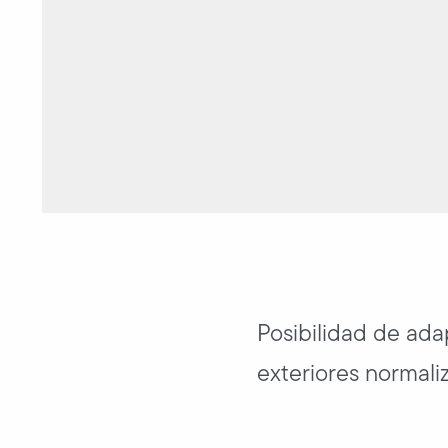
Posibilidad de ada
exteriores normali