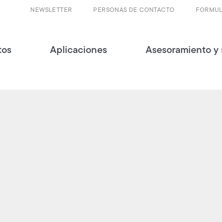
NEWSLETTER
PERSONAS DE CONTACTO
FORMUL
tos
Aplicaciones
Asesoramiento y 