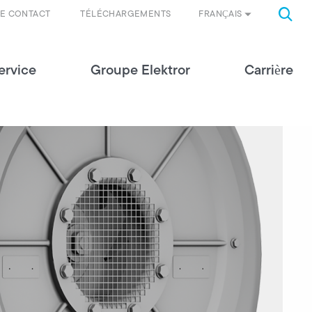
FRANÇAIS
DE CONTACT
TÉLÉCHARGEMENTS
ervice
Groupe Elektror
Carrière