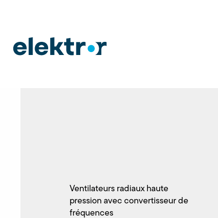
Ventilateurs radiaux haute
pression avec convertisseur de
fréquences