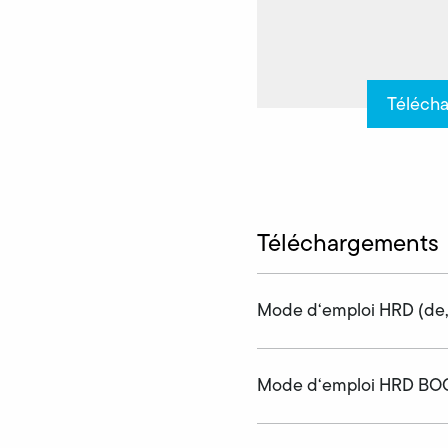
Téléch
Téléchargements
Mode d‘emploi HRD (de,
Mode d‘emploi HRD BOO