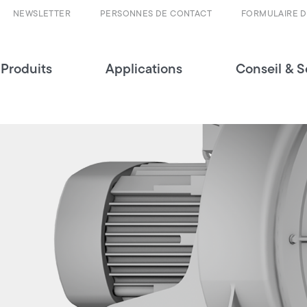
NEWSLETTER
PERSONNES DE CONTACT
FORMULAIRE 
Produits
Applications
Conseil & S