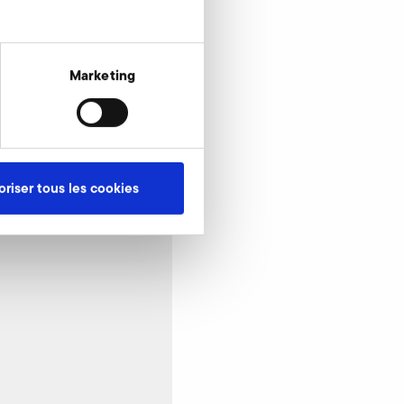
144
Marketing
oriser tous les cookies