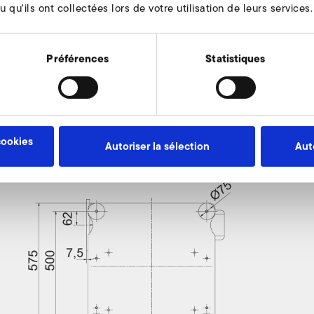
 qu'ils ont collectées lors de votre utilisation de leurs services.
138
Préférences
Statistiques
es
cookies
Autoriser la sélection
Aut