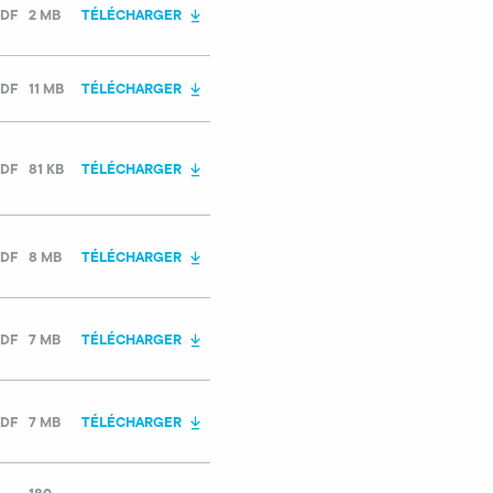
DF
2 MB
TÉLÉCHARGER
DF
11 MB
TÉLÉCHARGER
DF
81 KB
TÉLÉCHARGER
DF
8 MB
TÉLÉCHARGER
DF
7 MB
TÉLÉCHARGER
DF
7 MB
TÉLÉCHARGER