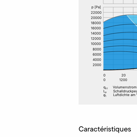
Caractéristiques