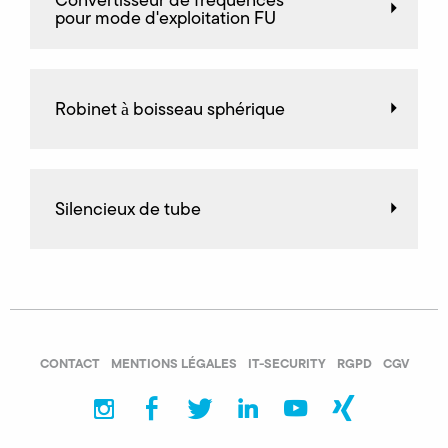
Convertisseur de fréquences
pour mode d'exploitation FU
Robinet à boisseau sphérique
Silencieux de tube
CONTACT
MENTIONS LÉGALES
IT-SECURITY
RGPD
CGV