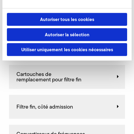
Soupapes de raccordement
Autoriser tous les cookies
Autoriser la sélection
Soupapes de décharge
Utiliser uniquement les cookies nécessaires
Cartouches de
remplacement pour filtre fin
Filtre fin, côté admission