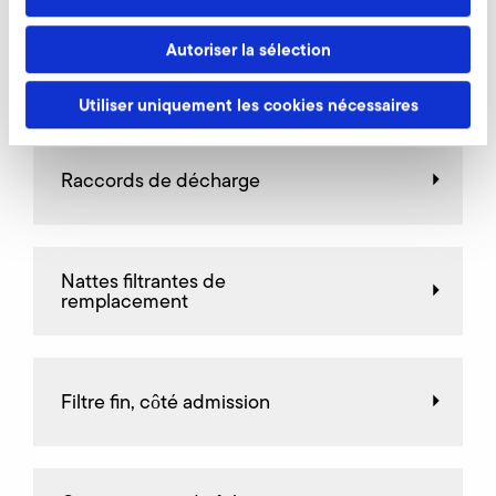
Autoriser la sélection
Valves d'étranglement
Utiliser uniquement les cookies nécessaires
Raccords de décharge
Nattes filtrantes de
remplacement
Filtre fin, côté admission