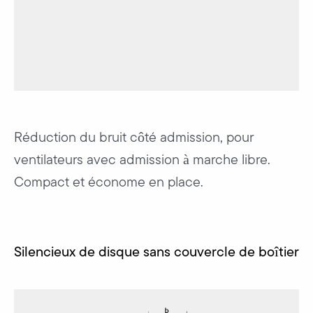
Réduction du bruit côté admission, pour
ventilateurs avec admission à marche libre.
Compact et économe en place.
Silencieux de disque sans couvercle de boîtier