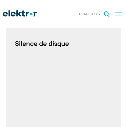
FRANÇAIS
Silence de disque