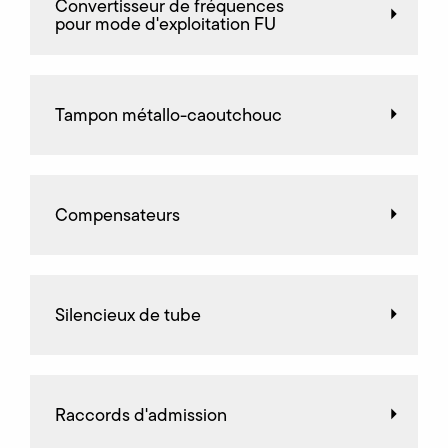
Convertisseur de fréquences
pour mode d'exploitation FU
Tampon métallo-caoutchouc
Compensateurs
Silencieux de tube
Raccords d'admission