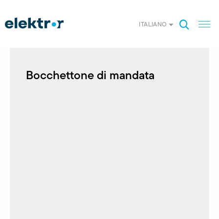
ITALIANO
Bocchettone di mandata