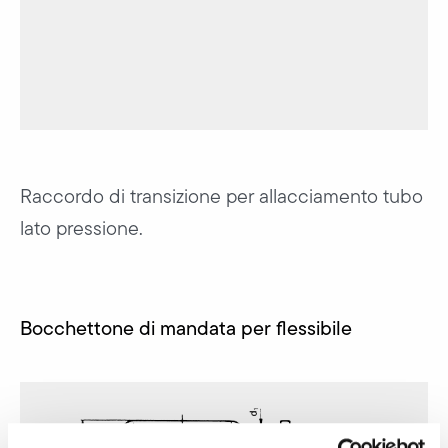
Raccordo di transizione per allacciamento tubo
lato pressione.
Bocchettone di mandata per flessibile