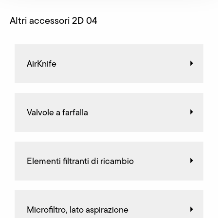
Altri accessori 2D 04
AirKnife
Valvole a farfalla
Elementi filtranti di ricambio
Microfiltro, lato aspirazione