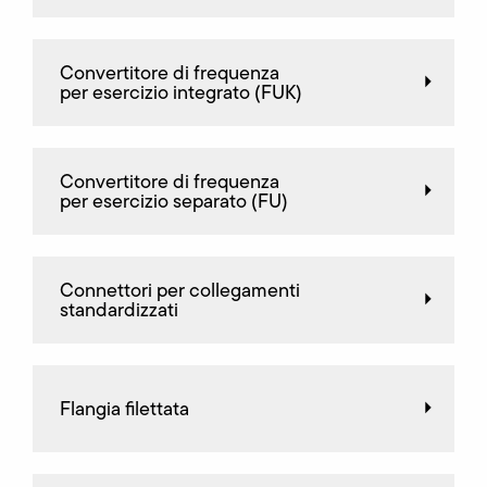
Convertitore di frequenza
per esercizio integrato (FUK)
Convertitore di frequenza
per esercizio separato (FU)
Connettori per collegamenti
standardizzati
Flangia filettata