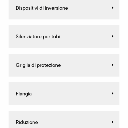
Dispositivi di inversione
Silenziatore per tubi
Griglia di protezione
Flangia
Riduzione