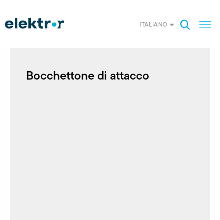
ITALIANO
Bocchettone di attacco