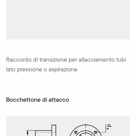
Raccordo di transizione per allacciamento tubi
lato pressione o aspirazione
Bocchettone di attacco