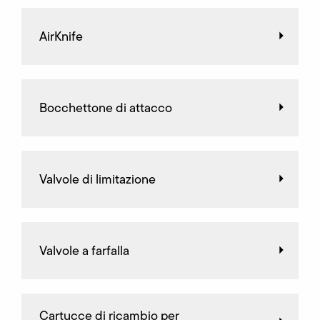
AirKnife
Bocchettone di attacco
Valvole di limitazione
Valvole a farfalla
Cartucce di ricambio per