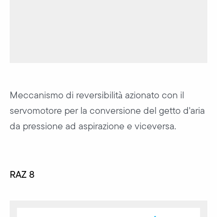
Meccanismo di reversibilità azionato con il
servomotore per la conversione del getto d'aria
da pressione ad aspirazione e viceversa.
RAZ 8