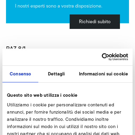
I nostri esperti sono a vostra disposizione.
Richiedi subito
RAZ 8/1
Consenso
Dettagli
Informazioni sui cookie
Questo sito web utilizza i cookie
Utilizziamo i cookie per personalizzare contenuti ed
annunci, per fornire funzionalità dei social media e per
analizzare il nostro traffico. Condividiamo inoltre
informazioni sul modo in cui utilizzi il nostro sito con i
nostri partner che si occupano di analisi dei dati web,