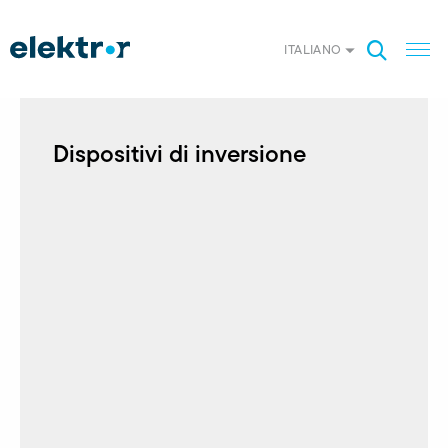
ITALIANO
Dispositivi di inversione