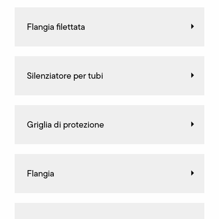
Flangia filettata
Silenziatore per tubi
Griglia di protezione
Flangia