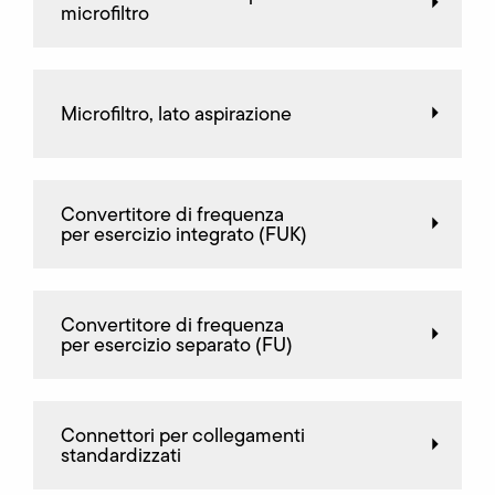
microfiltro
Microfiltro, lato aspirazione
Convertitore di frequenza
per esercizio integrato (FUK)
Convertitore di frequenza
per esercizio separato (FU)
Connettori per collegamenti
standardizzati