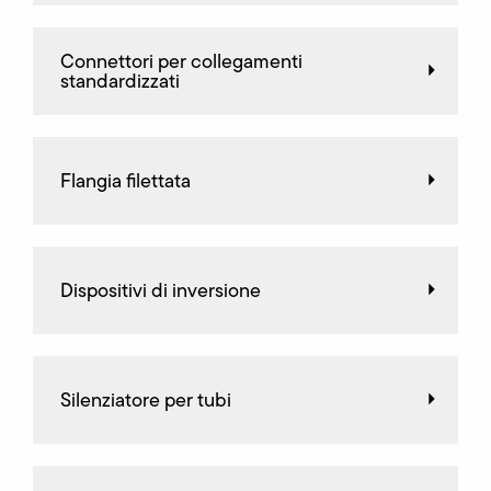
Connettori per collegamenti
standardizzati
Flangia filettata
Dispositivi di inversione
Silenziatore per tubi