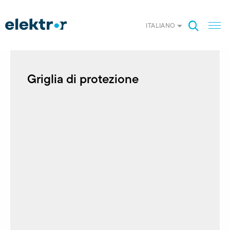
ITALIANO
Griglia di protezione