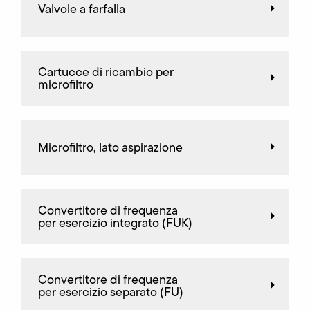
Valvole a farfalla
Cartucce di ricambio per
microfiltro
Microfiltro, lato aspirazione
Convertitore di frequenza
per esercizio integrato (FUK)
Convertitore di frequenza
per esercizio separato (FU)