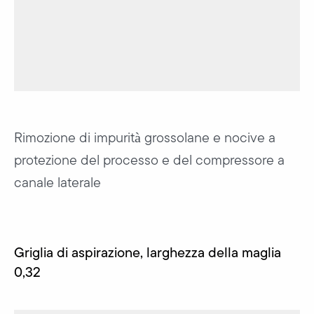
Rimozione di impurità grossolane e nocive a
protezione del processo e del compressore a
canale laterale
Griglia di aspirazione, larghezza della maglia
0,32