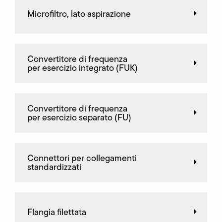
Microfiltro, lato aspirazione
Convertitore di frequenza
per esercizio integrato (FUK)
Convertitore di frequenza
per esercizio separato (FU)
Connettori per collegamenti
standardizzati
Flangia filettata