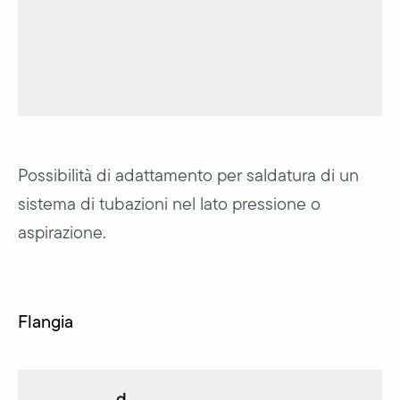
Possibilità di adattamento per saldatura di un
sistema di tubazioni nel lato pressione o
aspirazione.
Flangia