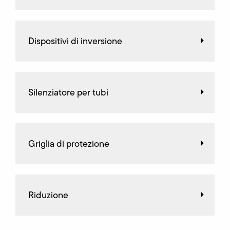
Dispositivi di inversione
Silenziatore per tubi
Griglia di protezione
Riduzione