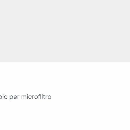
io per microfiltro