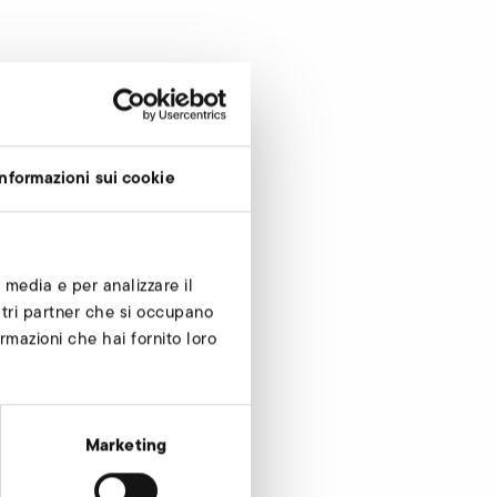
Informazioni sui cookie
 media e per analizzare il
ostri partner che si occupano
rmazioni che hai fornito loro
Richiedi subito
Marketing