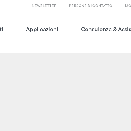
NEWSLETTER
PERSONE DI CONTATTO
MO
ti
Applicazioni
Consulenza & Assi