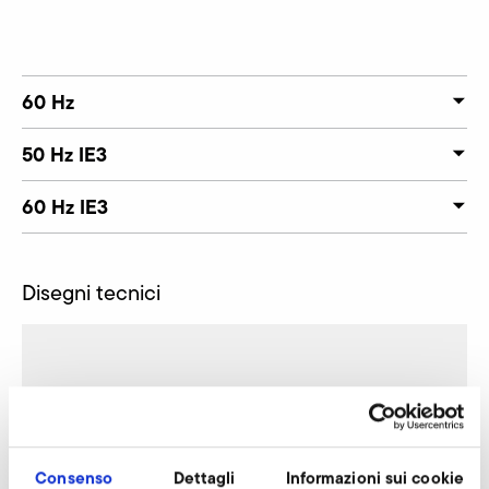
60 Hz
50 Hz IE3
60 Hz IE3
Disegni tecnici
Consenso
Dettagli
Informazioni sui cookie