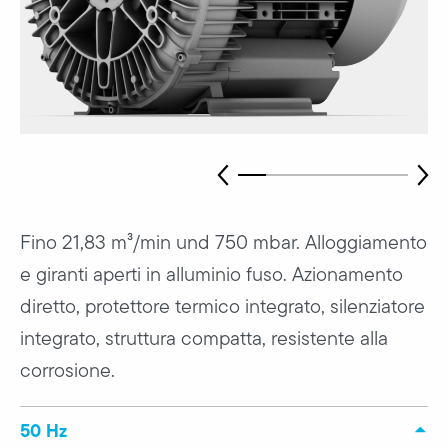
Fino 21,83 m³/min und 750 mbar. Alloggiamento
e giranti aperti in alluminio fuso. Azionamento
diretto, protettore termico integrato, silenziatore
integrato, struttura compatta, resistente alla
corrosione.
50 Hz