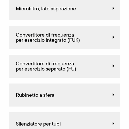
Microfiltro, lato aspirazione
Convertitore di frequenza
per esercizio integrato (FUK)
Convertitore di frequenza
per esercizio separato (FU)
Rubinetto a sfera
Silenziatore per tubi