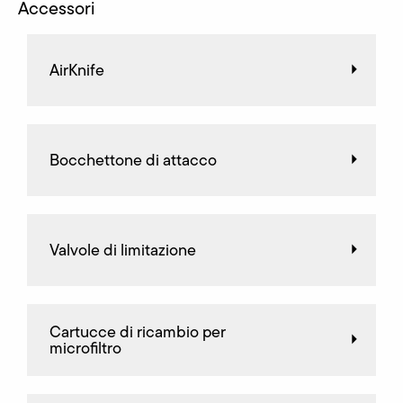
Accessori
AirKnife
Bocchettone di attacco
Valvole di limitazione
Cartucce di ricambio per
microfiltro