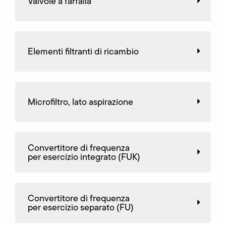
Valvole a farfalla
Elementi filtranti di ricambio
Microfiltro, lato aspirazione
Convertitore di frequenza
per esercizio integrato (FUK)
Convertitore di frequenza
per esercizio separato (FU)