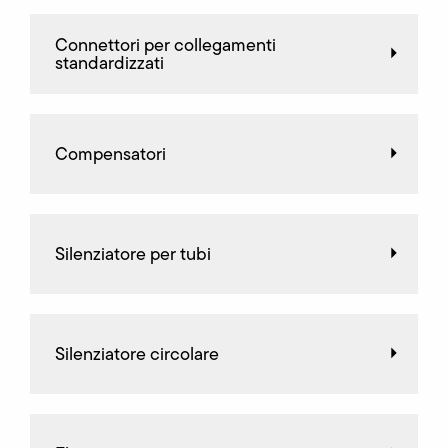
Connettori per collegamenti
standardizzati
Compensatori
Silenziatore per tubi
Silenziatore circolare