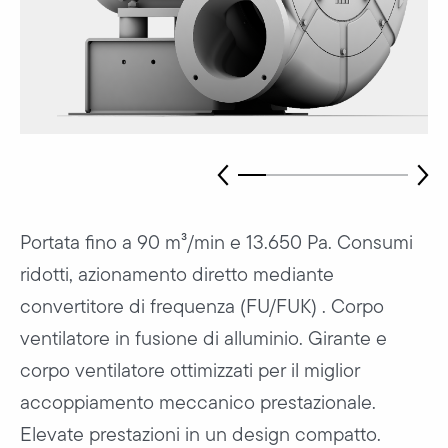
Portata fino a 90 m³/min e 13.650 Pa. Consumi
ridotti, azionamento diretto mediante
convertitore di frequenza (FU/FUK) . Corpo
ventilatore in fusione di alluminio. Girante e
corpo ventilatore ottimizzati per il miglior
accoppiamento meccanico prestazionale.
Elevate prestazioni in un design compatto.