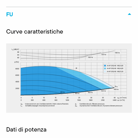
FU
Curve caratteristiche
Dati di potenza