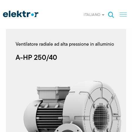
ITALIANO
Ventilatore radiale ad alta pressione in alluminio
A-HP 250/40