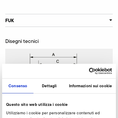
FUK
Disegni tecnici
Consenso
Dettagli
Informazioni sui cookie
Questo sito web utilizza i cookie
Utilizziamo i cookie per personalizzare contenuti ed