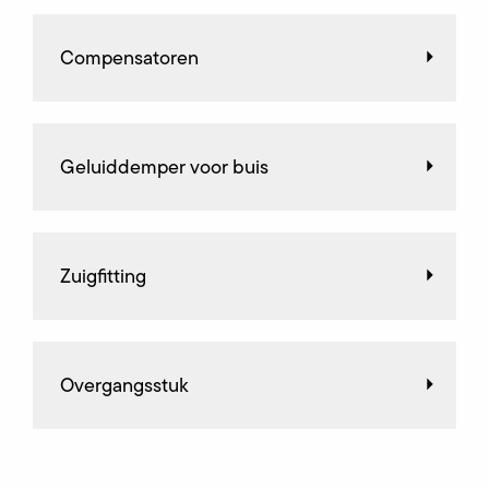
Compensatoren
Geluiddemper voor buis
Zuigfitting
Overgangsstuk