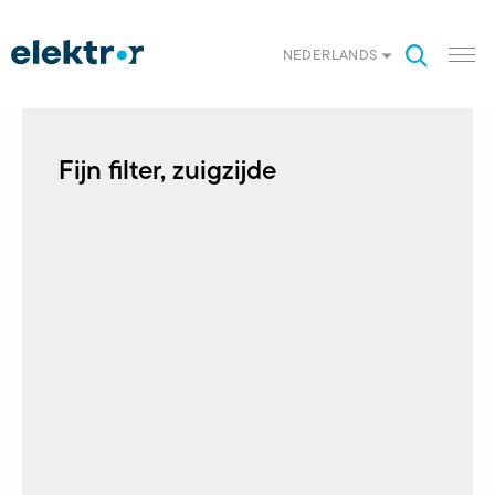
NEDERLANDS
Fijn filter, zuigzijde