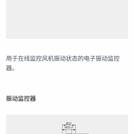
用于在线监控风机振动状态的电子振动监控
器。
振动监控器