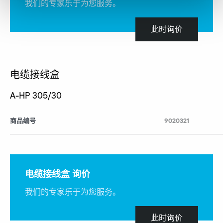
我们的专家乐于为您服务。
此时询价
电缆接线盒
A-HP 305/30
商品编号
9020321
电缆接线盒 询价
我们的专家乐于为您服务。
此时询价