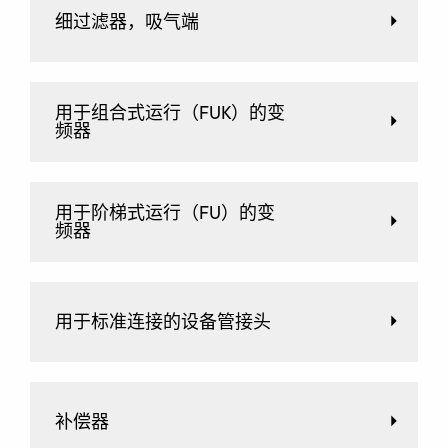
细过滤器，吸气端
用于组合式运行（FUK）的变
频器
用于阶梯式运行（FU）的变
频器
用于标准连接的设备管接头
补偿器