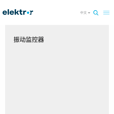
中文
振动监控器