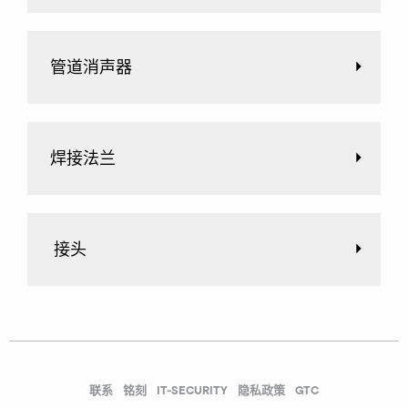
管道消声器
焊接法兰
接头
联系
铭刻
IT-SECURITY
隐私政策
GTC