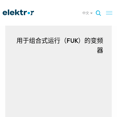
中文
用于组合式运行（FUK）的变频
器