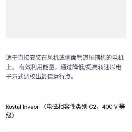
适于直接安装在风机或侧面管道压缩机的电机
上。 有效利用能量，通过降低/提高转速以电
子方式调校出最佳运行点。
Kostal Inveor （电磁相容性类别 C2，400 V 等
级）