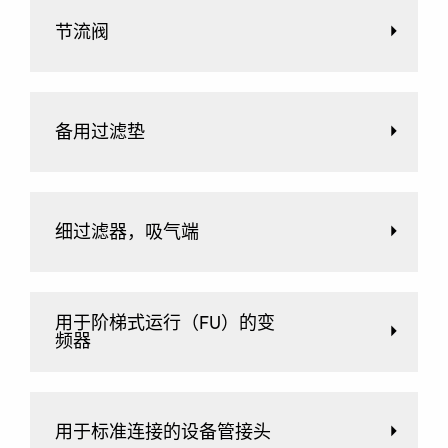
节流阀
备用过滤垫
细过滤器，吸气端
用于阶梯式运行（FU）的变
频器
用于标准连接的设备管接头