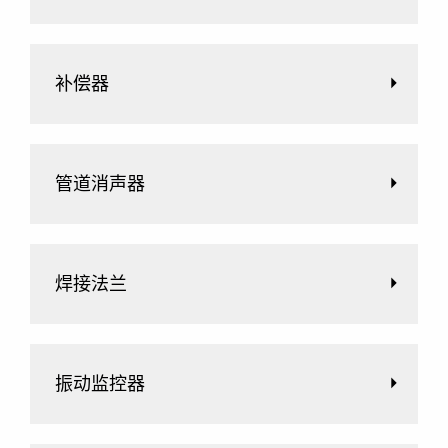
补偿器
管道消声器
焊接法兰
振动监控器