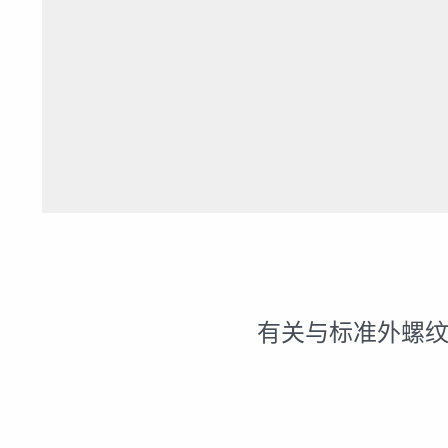
有关与标准外螺