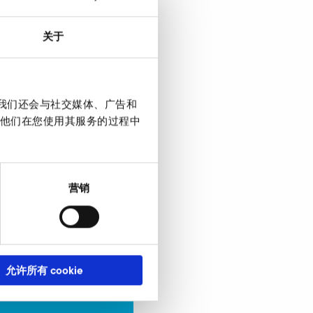
关于
。我们还会与社交媒体、广告和
他们在您使用其服务的过程中
营销
允许所有 cookie