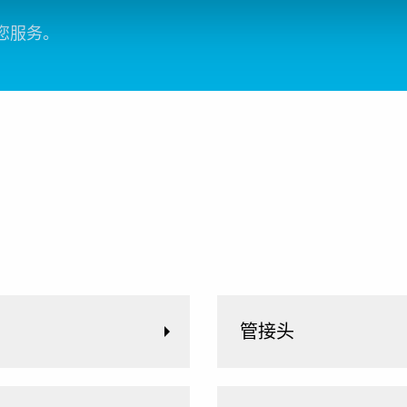
您服务。
管接头