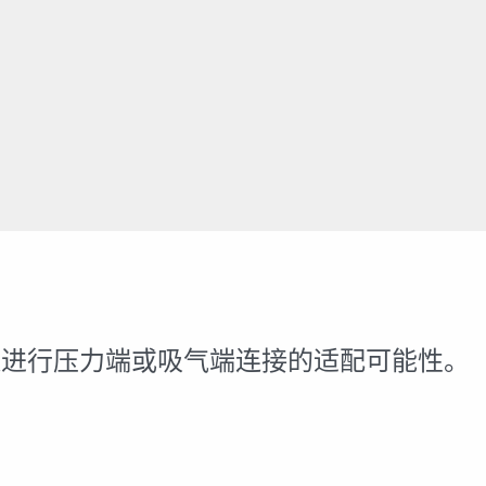
纹进行压力端或吸气端连接的适配可能性。