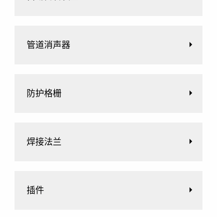
管道消声器
防护格栅
焊接法兰
插件