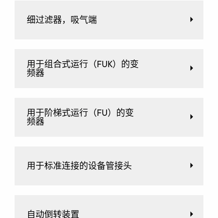
细过滤器，吸气端
用于组合式运行（FUK）的变
频器
用于阶梯式运行（FU）的变
频器
用于标准连接的设备管接头
自动倒转装置