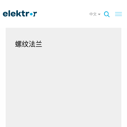
中文
螺纹法兰