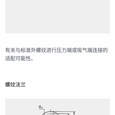
有关与标准外螺纹进行压力端或吸气端连接的
适配可能性。
螺纹法兰