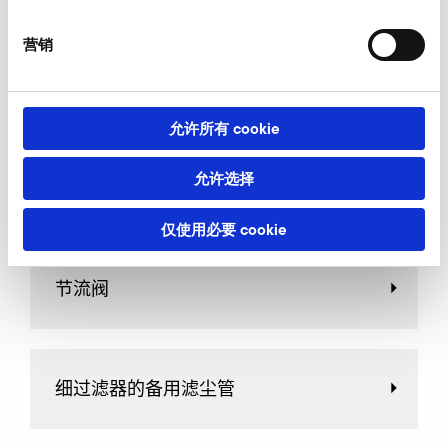
营销
管接头
允许所有 cookie
允许选择
断流阀
仅使用必要 cookie
节流阀
细过滤器的备用滤尘管