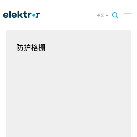
中文
防护格栅