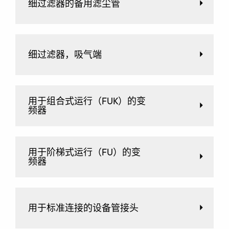
细过滤器的备用滤尘管
细过滤器，吸气端
用于组合式运行（FUK）的变
频器
用于阶梯式运行（FU）的变
频器
用于标准连接的设备管接头