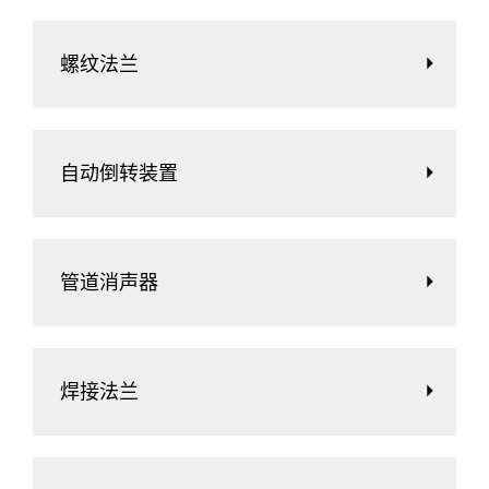
螺纹法兰
自动倒转装置
管道消声器
焊接法兰