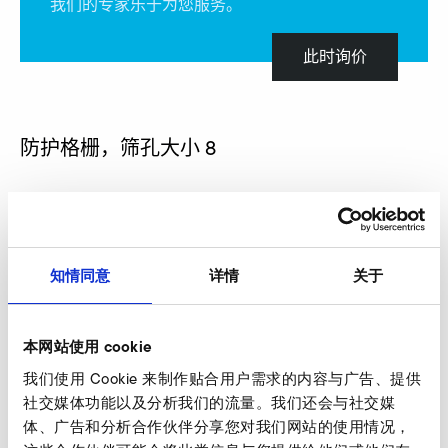
我们的专家乐于为您服务。
此时询价
防护格栅，筛孔大小 8
知情同意
详情
关于
本网站使用 cookie
我们使用 Cookie 来制作贴合用户需求的内容与广告、提供
社交媒体功能以及分析我们的流量。我们还会与社交媒
体、广告和分析合作伙伴分享您对我们网站的使用情况，