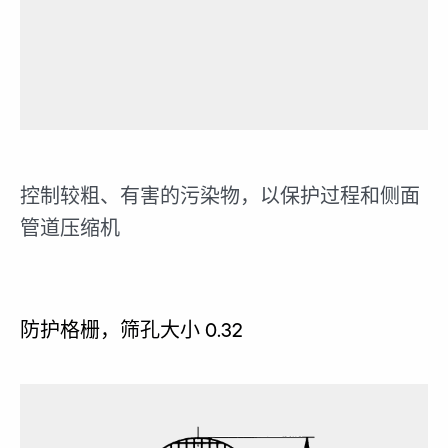
控制较粗、有害的污染物，以保护过程和侧面
管道压缩机
防护格栅，筛孔大小 0.32