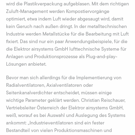
wird die Plastikverpackung aufgeblasen. Mit dem richtigen
Zuluft-Management werden Kompostiervorgänge
optimiert, etwa indem Luft wieder abgesaugt wird, damit
kein Geruch nach außen dringt. In der metalltechnischen
Industrie werden Metallstücke für die Bearbeitung mit Luft
fixiert. Das sind nur ein paar Anwendungsbeispiele, für die
die Elektror airsystems GmbH lufttechnische Systeme für
Anlagen und Produktionsprozesse als Plug-and-play-
Lösungen anbietet.
Bevor man sich allerdings für die Implementierung von
Radialventilatoren, Axialventilatoren oder
Seitenkanalverdichter entscheidet, müssen einige
wichtige Parameter geklärt werden. Christian Reischauer,
Vertriebsleiter Österreich der Elektror airsystems GmbH,
weiß, worauf es bei Auswahl und Auslegung des Systems
ankommt: „Industrieventilatoren sind ein fester
Bestandteil von vielen Produktionsmaschinen und