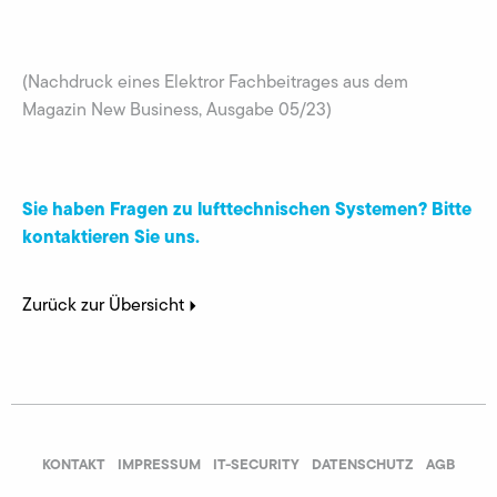
(Nachdruck eines Elektror Fachbeitrages aus dem
Magazin New Business, Ausgabe 05/23)
Sie haben Fragen zu lufttechnischen Systemen? Bitte
kontaktieren Sie uns.
Zurück zur Übersicht
KONTAKT
IMPRESSUM
IT-SECURITY
DATENSCHUTZ
AGB