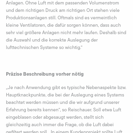
Anlagen. Ohne Luft mit dem passenden Volumenstrom
und dem richtigen Druck am richtigen Ort stehen viele
Produktionsanlagen still. Oftmals sind es vermeintlich
kleine Ventilatoren, die dafür sorgen können, dass auch
sehr viel größere Anlagen nicht mehr laufen. Deshalb sind
die Auswahl und die korrekte Auslegung der
lufttechnischen Systeme so wichtig.“
Präzise Beschreibung vorher nötig
„Je nach Anwendung gibt es typische Nebenaspekte bzw.
Hauptknackpunkte, die bei der Auslegung eines Systems
beachtet werden müssen und die wir aufgrund unserer
Erfahrung bereits kennen“, so Reischauer. Soll etwa Luft
eingeblasen oder abgesaugt werden, stellt sich
gleichzeitig auch immer die Frage, ob die Luft dabei
gefiltert werden soll. „In einem Kundenprojekt sollte Luft