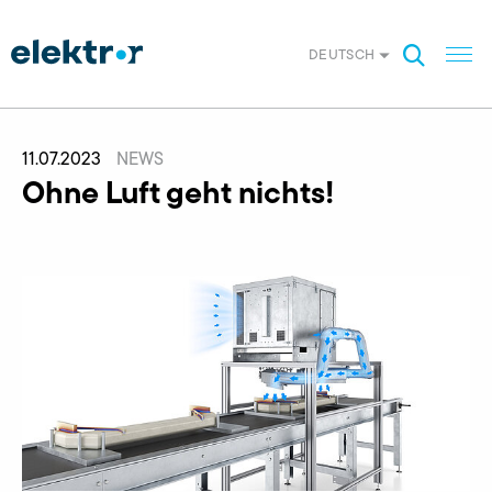
DEUTSCH
11.07.2023
NEWS
Ohne Luft geht nichts!