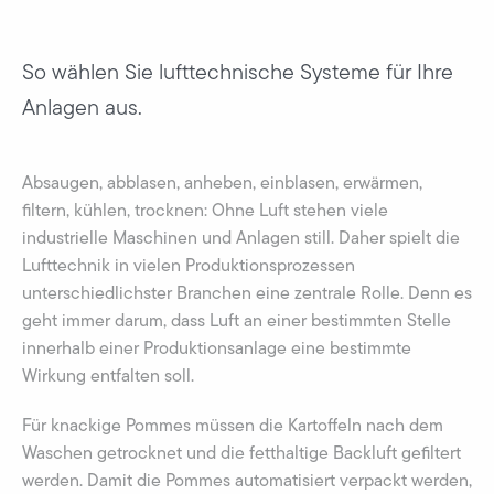
So wählen Sie lufttechnische Systeme für Ihre
Anlagen aus.
Absaugen, abblasen, anheben, einblasen, erwärmen,
filtern, kühlen, trocknen: Ohne Luft stehen viele
industrielle Maschinen und Anlagen still. Daher spielt die
Lufttechnik in vielen Produktionsprozessen
unterschiedlichster Branchen eine zentrale Rolle. Denn es
geht immer darum, dass Luft an einer bestimmten Stelle
innerhalb einer Produktionsanlage eine bestimmte
Wirkung entfalten soll.
Für knackige Pommes müssen die Kartoffeln nach dem
Waschen getrocknet und die fetthaltige Backluft gefiltert
werden. Damit die Pommes automatisiert verpackt werden,