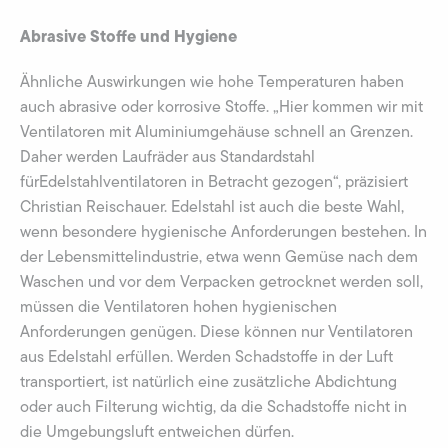
Abrasive Stoffe und Hygiene
Ähnliche Auswirkungen wie hohe Temperaturen haben
auch abrasive oder korrosive Stoffe. „Hier kommen wir mit
Ventilatoren mit Aluminiumgehäuse schnell an Grenzen.
Daher werden Laufräder aus Standardstahl
fürEdelstahlventilatoren in Betracht gezogen“, präzisiert
Christian Reischauer. Edelstahl ist auch die beste Wahl,
wenn besondere hygienische Anforderungen bestehen. In
der Lebensmittelindustrie, etwa wenn Gemüse nach dem
Waschen und vor dem Verpacken getrocknet werden soll,
müssen die Ventilatoren hohen hygienischen
Anforderungen genügen. Diese können nur Ventilatoren
aus Edelstahl erfüllen. Werden Schadstoffe in der Luft
transportiert, ist natürlich eine zusätzliche Abdichtung
oder auch Filterung wichtig, da die Schadstoffe nicht in
die Umgebungsluft entweichen dürfen.