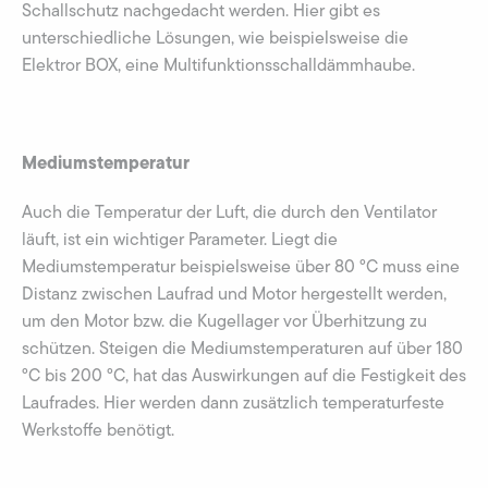
Schallschutz nachgedacht werden. Hier gibt es
unterschiedliche Lösungen, wie beispielsweise die
Elektror BOX, eine Multifunktionsschalldämmhaube.
Mediumstemperatur
Auch die Temperatur der Luft, die durch den Ventilator
läuft, ist ein wichtiger Parameter. Liegt die
Mediumstemperatur beispielsweise über 80 °C muss eine
Distanz zwischen Laufrad und Motor hergestellt werden,
um den Motor bzw. die Kugellager vor Überhitzung zu
schützen. Steigen die Mediumstemperaturen auf über 180
°C bis 200 °C, hat das Auswirkungen auf die Festigkeit des
Laufrades. Hier werden dann zusätzlich temperaturfeste
Werkstoffe benötigt.