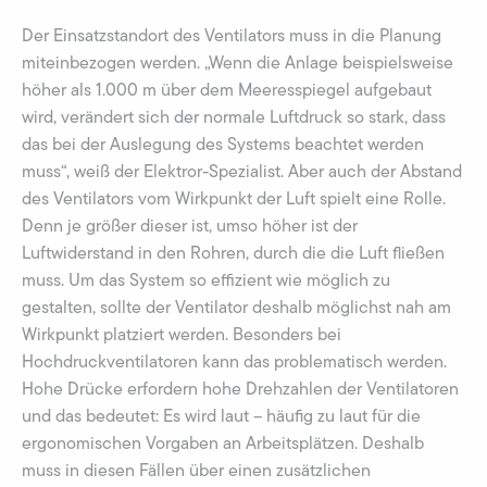
Der Einsatzstandort des Ventilators muss in die Planung
miteinbezogen werden. „Wenn die Anlage beispielsweise
höher als 1.000 m über dem Meeresspiegel aufgebaut
wird, verändert sich der normale Luftdruck so stark, dass
das bei der Auslegung des Systems beachtet werden
muss“, weiß der Elektror-Spezialist. Aber auch der Abstand
des Ventilators vom Wirkpunkt der Luft spielt eine Rolle.
Denn je größer dieser ist, umso höher ist der
Luftwiderstand in den Rohren, durch die die Luft fließen
muss. Um das System so effizient wie möglich zu
gestalten, sollte der Ventilator deshalb möglichst nah am
Wirkpunkt platziert werden. Besonders bei
Hochdruckventilatoren kann das problematisch werden.
Hohe Drücke erfordern hohe Drehzahlen der Ventilatoren
und das bedeutet: Es wird laut – häufig zu laut für die
ergonomischen Vorgaben an Arbeitsplätzen. Deshalb
muss in diesen Fällen über einen zusätzlichen