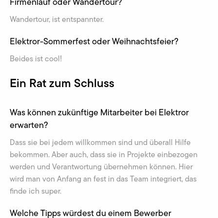
Firmenlauf oder Wandertour?
Wandertour, ist entspannter.
Elektror-Sommerfest oder Weihnachtsfeier?
Beides ist cool!
Ein Rat zum Schluss
Was können zukünftige Mitarbeiter bei Elektror
erwarten?
Dass sie bei jedem willkommen sind und überall Hilfe
bekommen. Aber auch, dass sie in Projekte einbezogen
werden und Verantwortung übernehmen können. Hier
wird man von Anfang an fest in das Team integriert, das
finde ich super.
Welche Tipps würdest du einem Bewerber