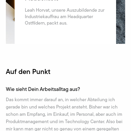
Leah Horvat, unsere Auszubildende zur
Industriekauffrau am Headquarter
Ostfildern, packt aus.
Auf den Punkt
Wie sieht Dein Arbeitsalltag aus?
Das kommt immer darauf an, in welcher Abteilung ich
gerade bin und welches Projekt ansteht. Bisher war ich
schon am Empfang, im Einkauf, im Personal, aber auch im
Produktmanagement und im Technology Center. Also bei
mir kann man gar nicht so genau von einem geregelten