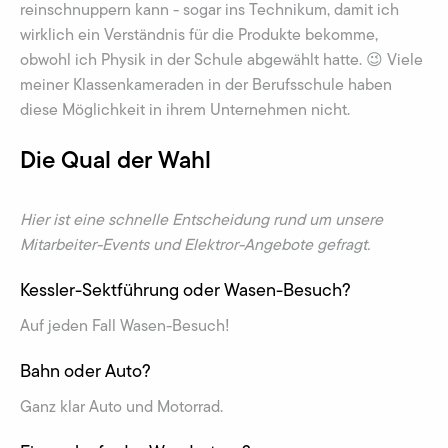
reinschnuppern kann - sogar ins Technikum, damit ich
wirklich ein Verständnis für die Produkte bekomme,
obwohl ich Physik in der Schule abgewählt hatte. 😉 Viele
meiner Klassenkameraden in der Berufsschule haben
diese Möglichkeit in ihrem Unternehmen nicht.
Die Qual der Wahl
Hier ist eine schnelle Entscheidung rund um unsere
Mitarbeiter-Events und Elektror-Angebote gefragt.
Kessler-Sektführung oder Wasen-Besuch?
Auf jeden Fall Wasen-Besuch!
Bahn oder Auto?
Ganz klar Auto und Motorrad.