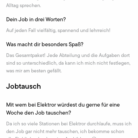
Alltag sprechen.
Dein Job in drei Worten?
Auf jeden Fall vielfältig, spannend und lehrreich!
Was macht dir besonders Spaß?
Das Gesamtpaket! Jede Abteilung und die Aufgaben dort
sind so unterschiedlich, da kann ich mich nicht festlegen,
was mir am besten gefällt.
Jobtausch
Mit wem bei Elektror würdest du gerne für eine
Woche den Job tauschen?
Da ich so viele Stationen bei Elektror durchlaufe, muss ich
den Job gar nicht mehr tauschen, ich bekomme schon