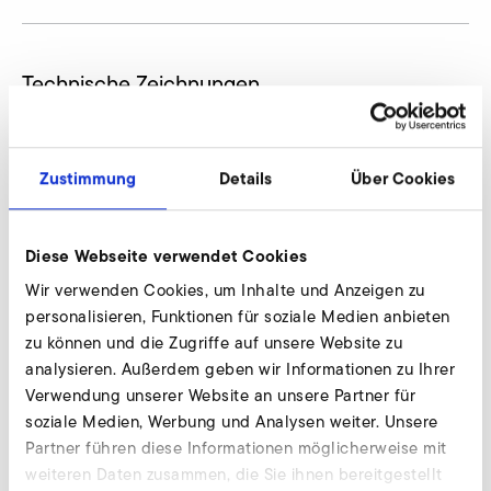
Technische Zeichnungen
Zustimmung
Details
Über Cookies
Diese Webseite verwendet Cookies
Wir verwenden Cookies, um Inhalte und Anzeigen zu
personalisieren, Funktionen für soziale Medien anbieten
zu können und die Zugriffe auf unsere Website zu
analysieren. Außerdem geben wir Informationen zu Ihrer
Verwendung unserer Website an unsere Partner für
soziale Medien, Werbung und Analysen weiter. Unsere
Partner führen diese Informationen möglicherweise mit
weiteren Daten zusammen, die Sie ihnen bereitgestellt