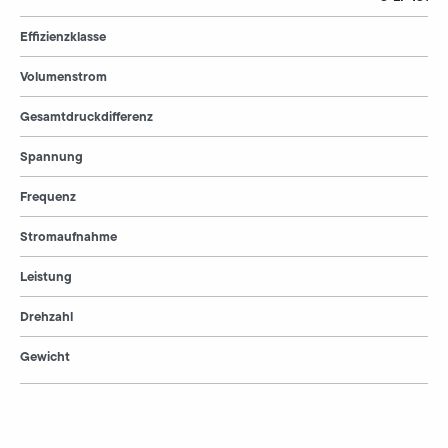
Effizienzklasse
Volumenstrom
Gesamtdruckdifferenz
Spannung
Frequenz
Stromaufnahme
Leistung
Drehzahl
Gewicht