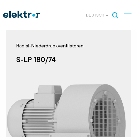
DEUTSCH
Radial-Niederdruckventilatoren
S-LP 180/74