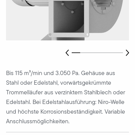
Bis 115 m³/min und 3.050 Pa. Gehäuse aus
Stahl oder Edelstahl, vorwärtsgekrümmte
Trommelläufer aus verzinktem Stahlblech oder
Edelstahl. Bei Edelstahlausführung: Niro-Welle
und höchste Korrosionsbeständigkeit. Variable
Anschlussmöglichkeiten.