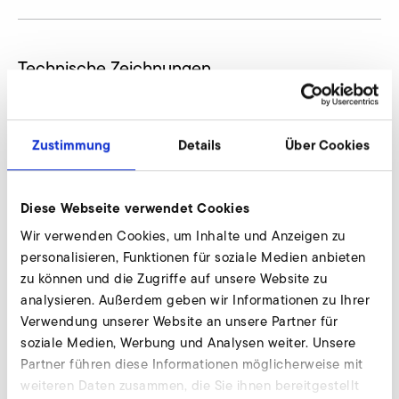
Technische Zeichnungen
Zustimmung
Details
Über Cookies
Diese Webseite verwendet Cookies
Wir verwenden Cookies, um Inhalte und Anzeigen zu
personalisieren, Funktionen für soziale Medien anbieten
zu können und die Zugriffe auf unsere Website zu
analysieren. Außerdem geben wir Informationen zu Ihrer
Verwendung unserer Website an unsere Partner für
soziale Medien, Werbung und Analysen weiter. Unsere
Partner führen diese Informationen möglicherweise mit
weiteren Daten zusammen, die Sie ihnen bereitgestellt