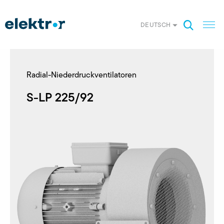
DEUTSCH
Radial-Niederdruckventilatoren
S-LP 225/92