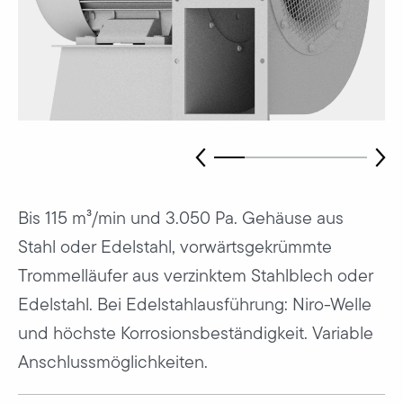
Bis 115 m³/min und 3.050 Pa. Gehäuse aus
Stahl oder Edelstahl, vorwärtsgekrümmte
Trommelläufer aus verzinktem Stahlblech oder
Edelstahl. Bei Edelstahlausführung: Niro-Welle
und höchste Korrosionsbeständigkeit. Variable
Anschlussmöglichkeiten.