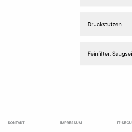
Druckstutzen
Feinfilter, Saugse
KONTAKT
IMPRESSUM
IT-SECU