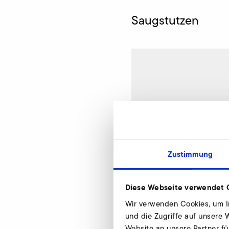
Saugstutzen
Zustimmung
Diese Webseite verwendet 
Wir verwenden Cookies, um In
und die Zugriffe auf unsere
Website an unsere Partner fü