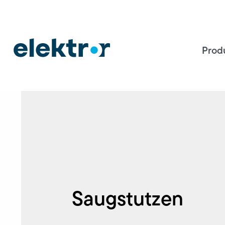
Prod
Saugstutzen