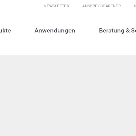
NEWSLETTER
ANSPRECHPARTNER
ukte
Anwendungen
Beratung & S