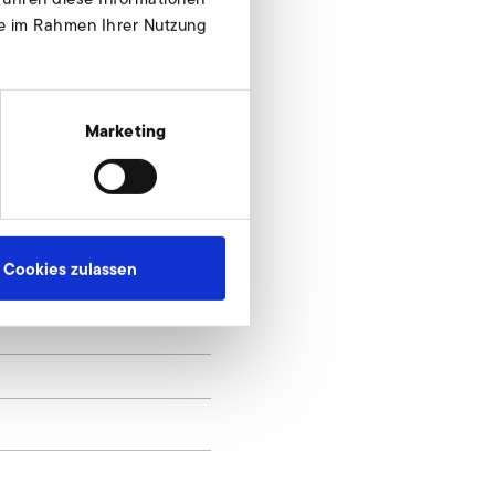
ie im Rahmen Ihrer Nutzung
Marketing
Cookies zulassen