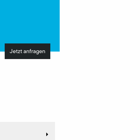
Jetzt anfragen