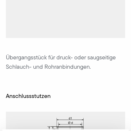
Übergangsstück für druck- oder saugseitige
Schlauch- und Rohranbindungen.
Anschlussstutzen