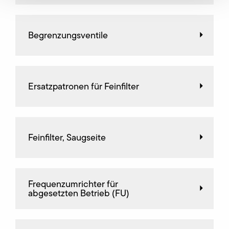
Begrenzungsventile
Ersatzpatronen für Feinfilter
Feinfilter, Saugseite
Frequenz­umrichter für
abgesetzten Betrieb (FU)