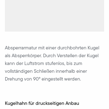
Absperrarmatur mit einer durchbohrten Kugel
als Absperrkörper. Durch Verstellen der Kugel
kann der Luftstrom stufenlos, bis zum
vollständigen Schließen innerhalb einer
Drehung von 90° eingestellt werden.
Kugelhahn für druckseitigen Anbau