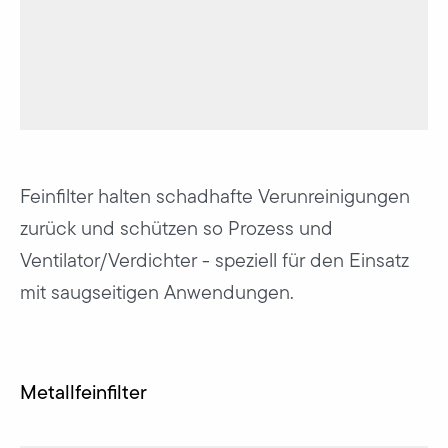
Feinfilter halten schadhafte Verunreinigungen
zurück und schützen so Prozess und
Ventilator/Verdichter - speziell für den Einsatz
mit saugseitigen Anwendungen.
Metallfeinfilter