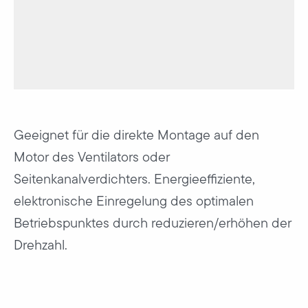
Geeignet für die direkte Montage auf den
Motor des Ventilators oder
Seitenkanalverdichters. Energieeffiziente,
elektronische Einregelung des optimalen
Betriebspunktes durch reduzieren/erhöhen der
Drehzahl.