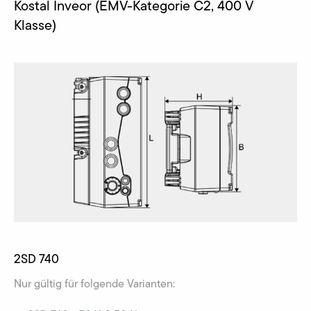
Kostal Inveor (EMV-Kategorie C2, 400 V
Klasse)
2SD 740
Nur gültig für folgende Varianten: