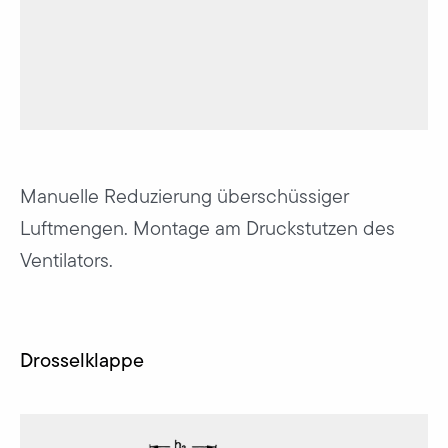
Manuelle Reduzierung überschüssiger
Luftmengen. Montage am Druckstutzen des
Ventilators.
Drosselklappe