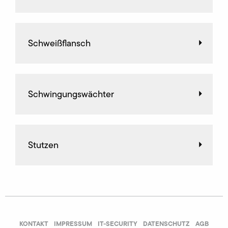
Schweißflansch
Schwingungswächter
Stutzen
KONTAKT
IMPRESSUM
IT-SECURITY
DATENSCHUTZ
AGB