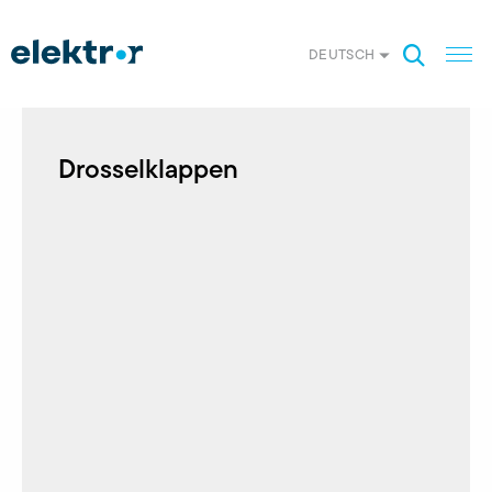
DEUTSCH
Drosselklappen