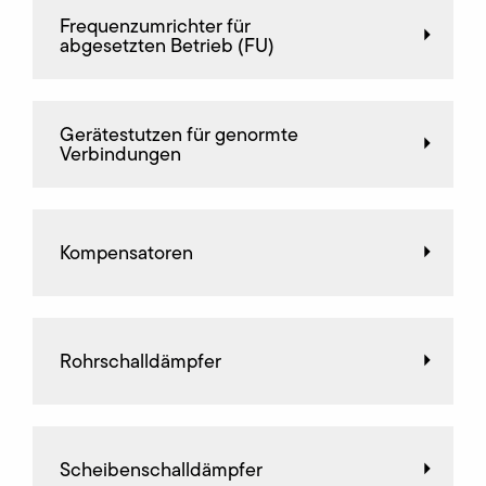
Frequenz­umrichter für
abgesetzten Betrieb (FU)
Gerätestutzen für genormte
Verbindungen
Kompensatoren
Rohrschalldämpfer
Scheibenschalldämpfer