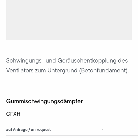
Schwingungs- und Geräuschentkopplung des
Ventilators zum Untergrund (Betonfundament).
Gummischwingungsdämpfer
CFXH
auf Anfrage / on request
-