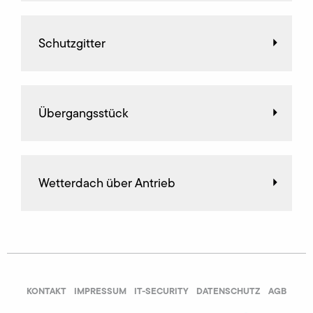
Schutzgitter
Übergangsstück
Wetterdach über Antrieb
KONTAKT
IMPRESSUM
IT-SECURITY
DATENSCHUTZ
AGB