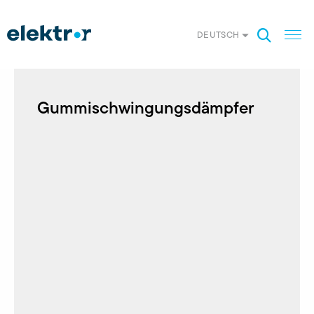
DEUTSCH
Gummischwingungsdämpfer