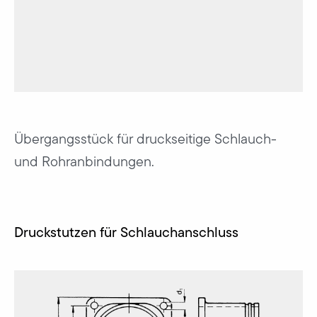
Übergangsstück für druckseitige Schlauch-
und Rohranbindungen.
Druckstutzen für Schlauchanschluss