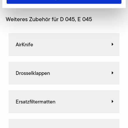
Weiteres Zubehör für D 045, E 045
AirKnife
Drosselklappen
Ersatzfiltermatten