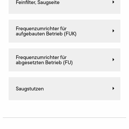
Feinfilter, Saugseite
Frequenz­umrichter für
aufgebauten Betrieb (FUK)
Frequenz­umrichter für
abgesetzten Betrieb (FU)
Saugstutzen