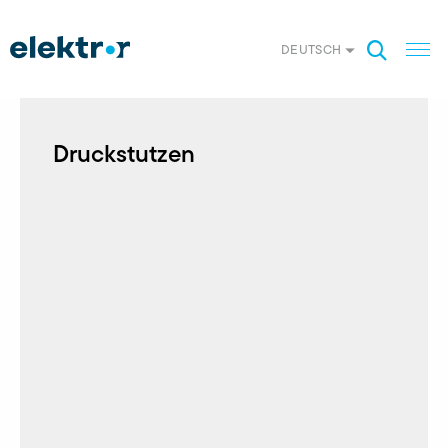
DEUTSCH
Druckstutzen