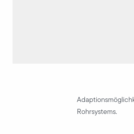
Adaptionsmöglichk
Rohrsystems.