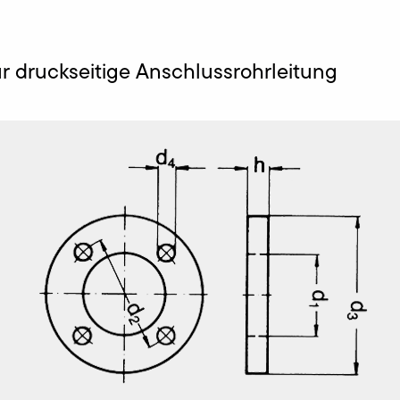
r druckseitige Anschlussrohrleitung