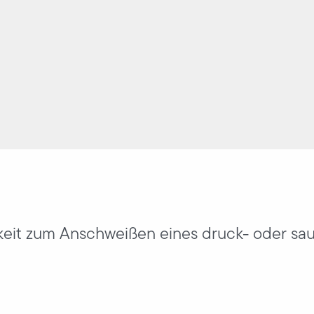
eit zum Anschweißen eines druck- oder sau