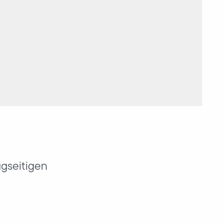
gseitigen