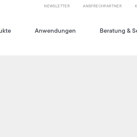
NEWSLETTER
ANSPRECHPARTNER
ukte
Anwendungen
Beratung & S