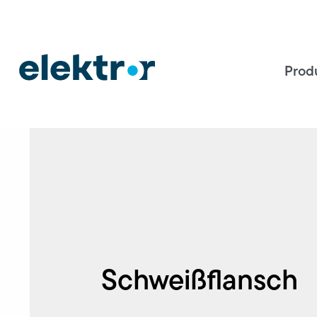
Prod
Schweißflansch