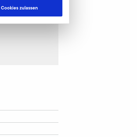
Cookies zulassen