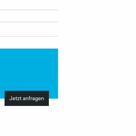
Jetzt anfragen