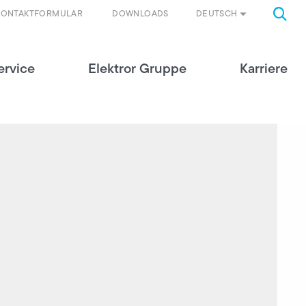
DEUTSCH
KONTAKTFORMULAR
DOWNLOADS
ervice
Elektror Gruppe
Karriere