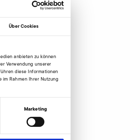
Über Cookies
Jetzt anfragen
Medien anbieten zu können
hrer Verwendung unserer
führen diese Informationen
ie im Rahmen Ihrer Nutzung
Marketing