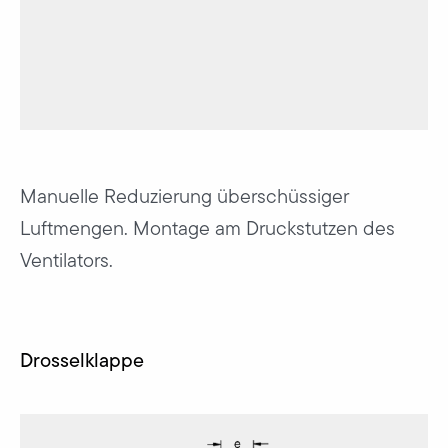
Manuelle Reduzierung überschüssiger
Luftmengen. Montage am Druckstutzen des
Ventilators.
Drosselklappe