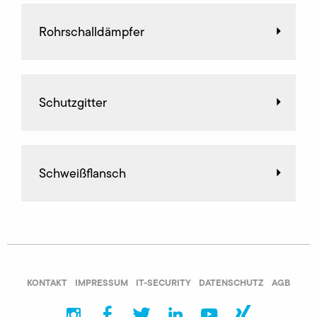
Rohrschalldämpfer
Schutzgitter
Schweißflansch
KONTAKT
IMPRESSUM
IT-SECURITY
DATENSCHUTZ
AGB