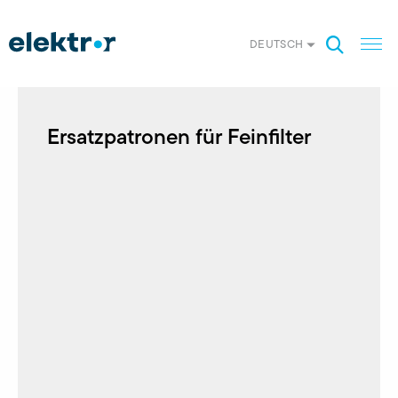
DEUTSCH
Ersatzpatronen für Feinfilter