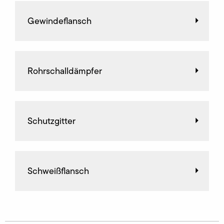
Gewindeflansch
Rohrschalldämpfer
Schutzgitter
Schweißflansch