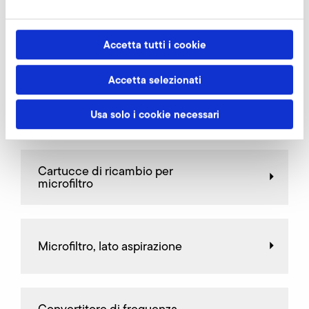
Bocchettone di attacco
Accetta tutti i cookie
Accetta selezionati
Valvole di limitazione
Usa solo i cookie necessari
Cartucce di ricambio per
microfiltro
Microfiltro, lato aspirazione