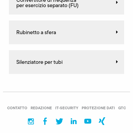
Convertitore di frequenza
per esercizio separato (FU)
Rubinetto a sfera
Silenziatore per tubi
CONTATTO
REDAZIONE
IT-SECURITY
PROTEZIONE DATI
GTC