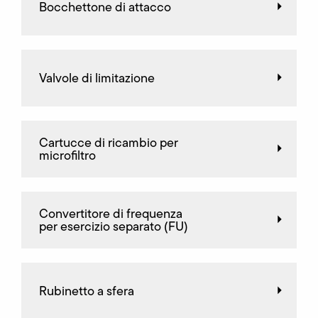
Bocchettone di attacco
Valvole di limitazione
Cartucce di ricambio per
microfiltro
Convertitore di frequenza
per esercizio separato (FU)
Rubinetto a sfera