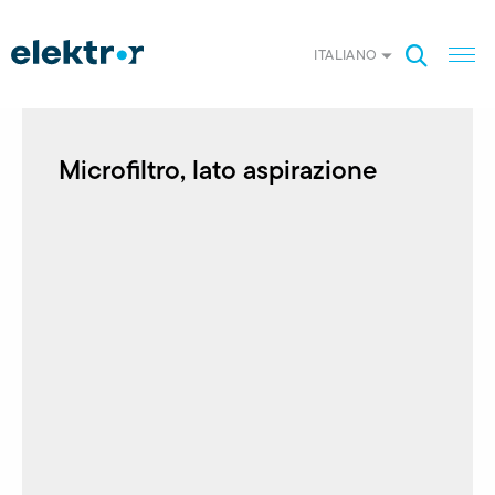
ITALIANO
Microfiltro, lato aspirazione