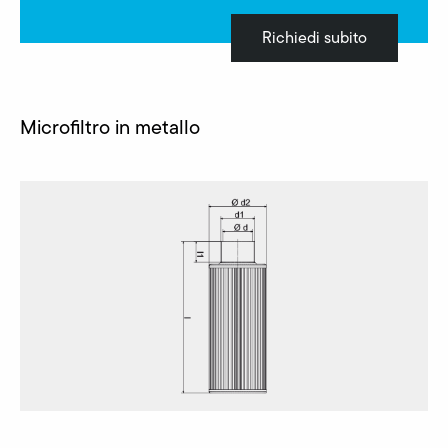
Richiedi subito
Microfiltro in metallo