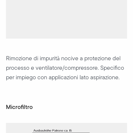
Rimozione di impurità nocive a protezione del
processo e ventilatore/compressore. Specifico
per impiego con applicazioni lato aspirazione.
Microfiltro