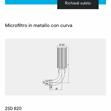
Richiedi subito
Microfiltro in metallo con curva
2SD 820