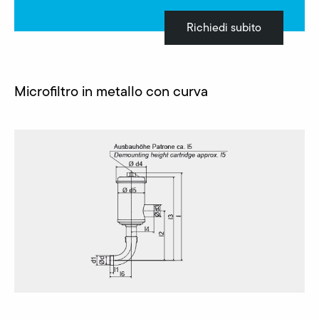
Richiedi subito
Microfiltro in metallo con curva