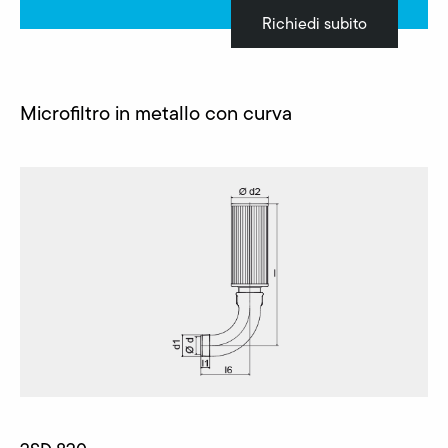
Richiedi subito
Microfiltro in metallo con curva