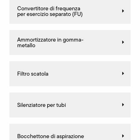
Convertitore di frequenza
per esercizio separato (FU)
Ammortizzatore in gomma-
metallo
Filtro scatola
Silenziatore per tubi
Bocchettone di aspirazione