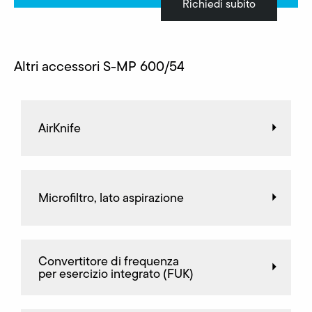
Richiedi subito
Altri accessori S-MP 600/54
AirKnife
Microfiltro, lato aspirazione
Convertitore di frequenza
per esercizio integrato (FUK)