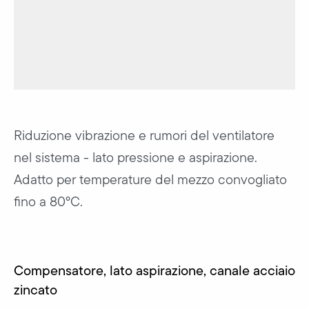
Riduzione vibrazione e rumori del ventilatore
nel sistema - lato pressione e aspirazione.
Adatto per temperature del mezzo convogliato
fino a 80°C.
Compensatore, lato aspirazione, canale acciaio
zincato