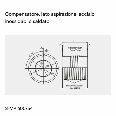
Compensatore, lato aspirazione, acciaio
inossidabile saldato
S-MP 600/54