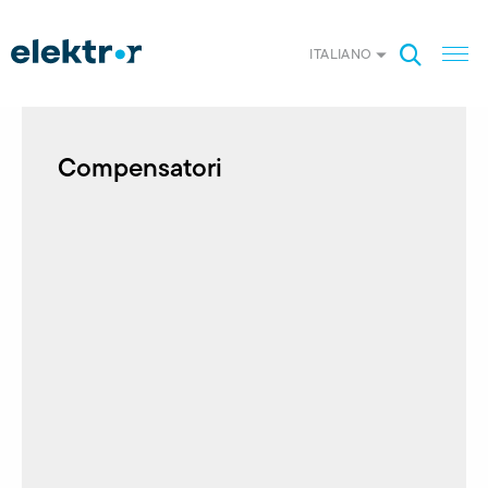
ITALIANO
Compensatori