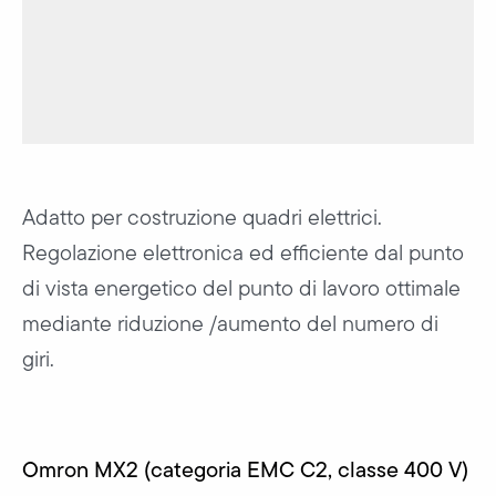
Adatto per costruzione quadri elettrici.
Regolazione elettronica ed efficiente dal punto
di vista energetico del punto di lavoro ottimale
mediante riduzione /aumento del numero di
giri.
Omron MX2 (categoria EMC C2, classe 400 V)