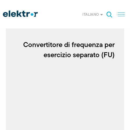
ITALIANO
Convertitore di frequenza per
esercizio separato (FU)