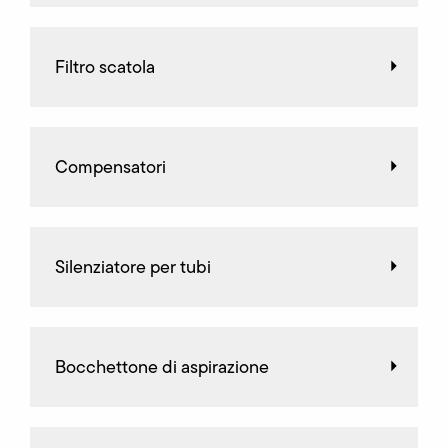
Filtro scatola
Compensatori
Silenziatore per tubi
Bocchettone di aspirazione