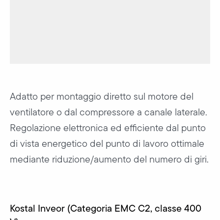
Adatto per montaggio diretto sul motore del
ventilatore o dal compressore a canale laterale.
Regolazione elettronica ed efficiente dal punto
di vista energetico del punto di lavoro ottimale
mediante riduzione/aumento del numero di giri.
Kostal Inveor (Categoria EMC C2, classe 400