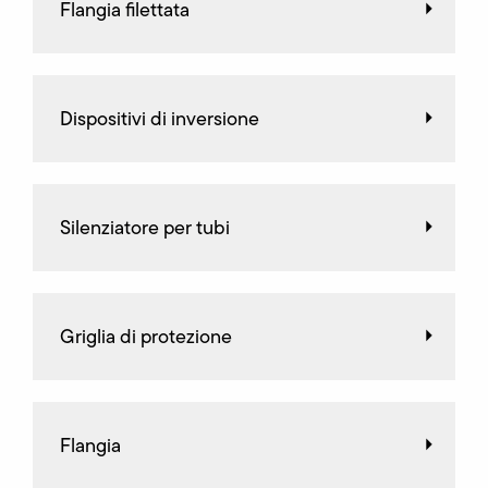
Flangia filettata
Dispositivi di inversione
Silenziatore per tubi
Griglia di protezione
Flangia