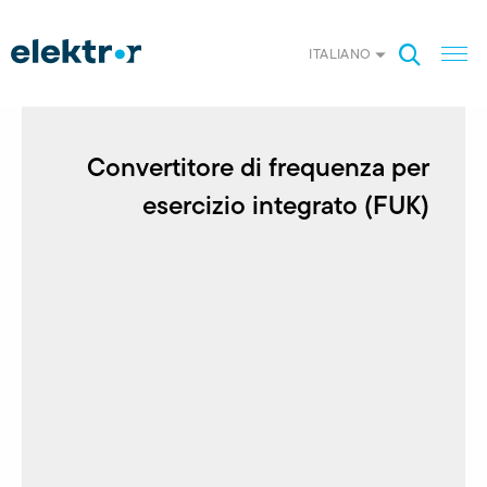
ITALIANO
Convertitore di frequenza per
esercizio integrato (FUK)