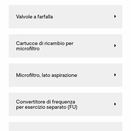
Valvole a farfalla
Cartucce di ricambio per
microfiltro
Microfiltro, lato aspirazione
Convertitore di frequenza
per esercizio separato (FU)