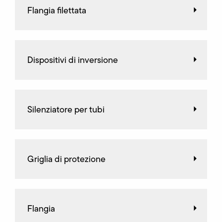
Flangia filettata
Dispositivi di inversione
Silenziatore per tubi
Griglia di protezione
Flangia