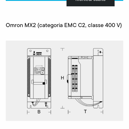
Omron MX2 (categoria EMC C2, classe 400 V)