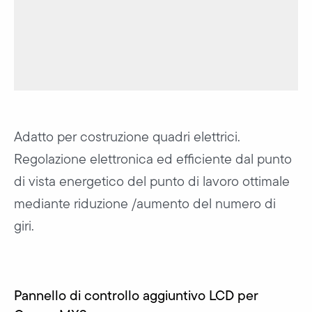
Adatto per costruzione quadri elettrici.
Regolazione elettronica ed efficiente dal punto
di vista energetico del punto di lavoro ottimale
mediante riduzione /aumento del numero di
giri.
Pannello di controllo aggiuntivo LCD per