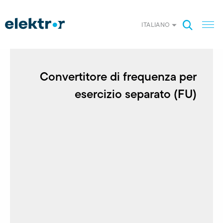
ITALIANO
Convertitore di frequenza per
esercizio separato (FU)