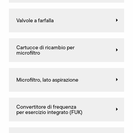
Valvole a farfalla
Cartucce di ricambio per
microfiltro
Microfiltro, lato aspirazione
Convertitore di frequenza
per esercizio integrato (FUK)