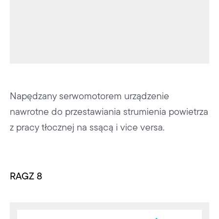
Napędzany serwomotorem urządzenie
nawrotne do przestawiania strumienia powietrza
z pracy tłocznej na ssącą i vice versa.
RAGZ 8