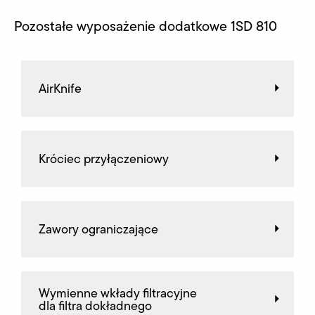
Pozostałe wyposażenie dodatkowe 1SD 810
AirKnife
Króciec przyłączeniowy
Zawory ograniczające
Wymienne wkłady filtracyjne
dla filtra dokładnego