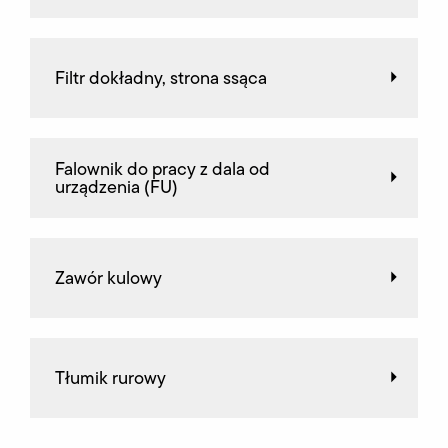
Filtr dokładny, strona ssąca
Falownik do pracy z dala od
urządzenia (FU)
Zawór kulowy
Tłumik rurowy