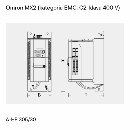
Omron MX2 (kategoria EMC: C2, klasa 400 V)
A-HP 305/30