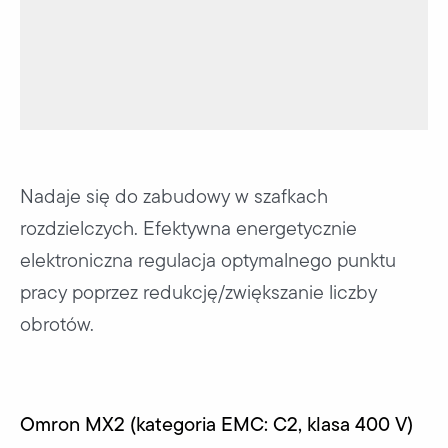
Nadaje się do zabudowy w szafkach
rozdzielczych. Efektywna energetycznie
elektroniczna regulacja optymalnego punktu
pracy poprzez redukcję/zwiększanie liczby
obrotów.
Omron MX2 (kategoria EMC: C2, klasa 400 V)