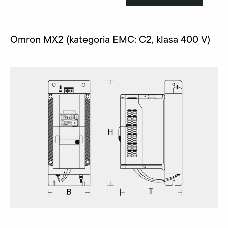
Omron MX2 (kategoria EMC: C2, klasa 400 V)