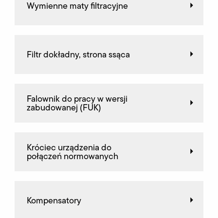
Wymienne maty filtracyjne
Filtr dokładny, strona ssąca
Falownik do pracy w wersji
zabudowanej (FUK)
Króciec urządzenia do
połączeń normowanych
Kompensatory