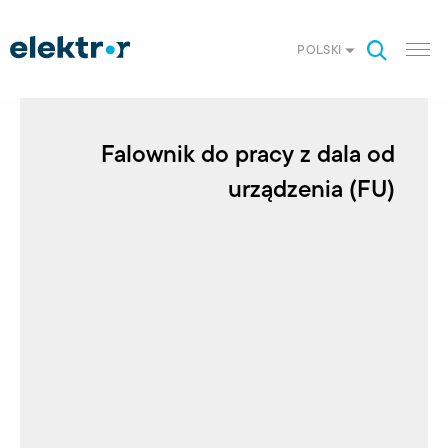
POLSKI
Falownik do pracy z dala od
urządzenia (FU)