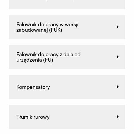
Falownik do pracy w wersji
zabudowanej (FUK)
Falownik do pracy z dala od
urządzenia (FU)
Kompensatory
Tłumik rurowy