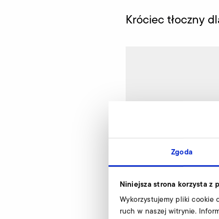
Króciec tłoczny dl
Zgoda
Niniejsza strona korzysta z 
Wykorzystujemy pliki cookie 
ruch w naszej witrynie. Info