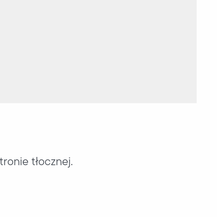
ronie tłocznej.