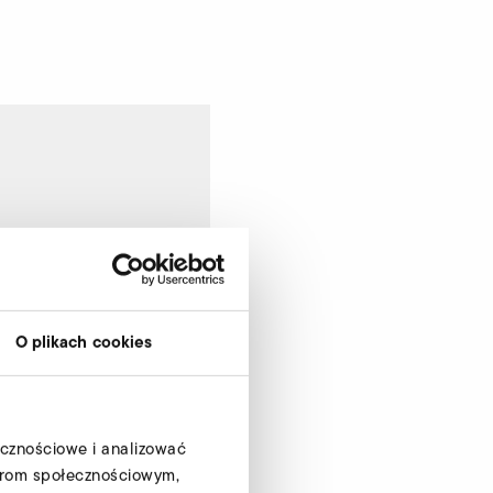
O plikach cookies
ecznościowe i analizować
tnerom społecznościowym,