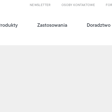
NEWSLETTER
OSOBY KONTAKTOWE
FO
Produkty
Zastosowania
Doradztwo 