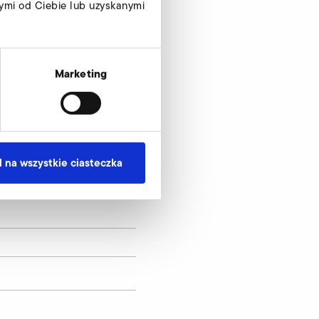
ymi od Ciebie lub uzyskanymi
Marketing
 na wszystkie ciasteczka