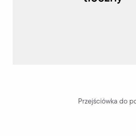
Przejściówka do po