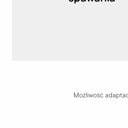
Możliwość adaptacj