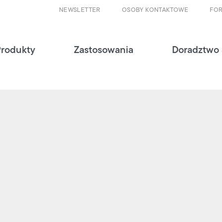
NEWSLETTER
OSOBY KONTAKTOWE
FO
Produkty
Zastosowania
Doradztwo 