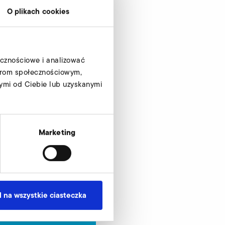
O plikach cookies
ecznościowe i analizować
tnerom społecznościowym,
ymi od Ciebie lub uzyskanymi
Marketing
 na wszystkie ciasteczka