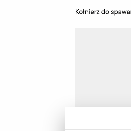
Kołnierz do spawa