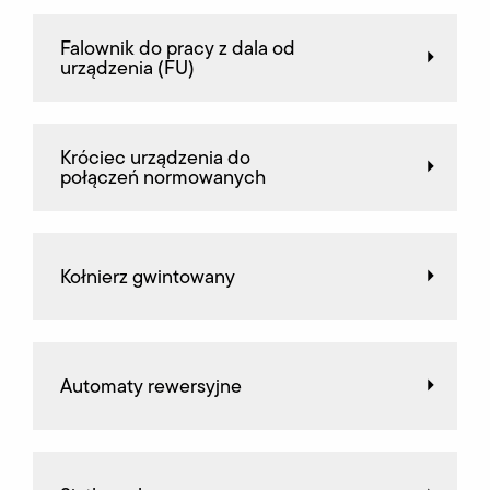
Falownik do pracy z dala od
urządzenia (FU)
Króciec urządzenia do
połączeń normowanych
Kołnierz gwintowany
Automaty rewersyjne