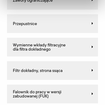
Zawory ograniczające
Przepustnice
Wymienne wkłady filtracyjne
dla filtra dokładnego
Filtr dokładny, strona ssąca
Falownik do pracy w wersji
zabudowanej (FUK)