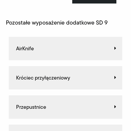
Pozostałe wyposażenie dodatkowe SD 9
AirKnife
Króciec przyłączeniowy
Przepustnice