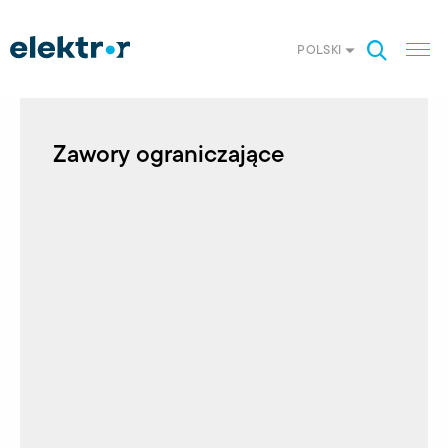
POLSKI
Zawory ograniczające