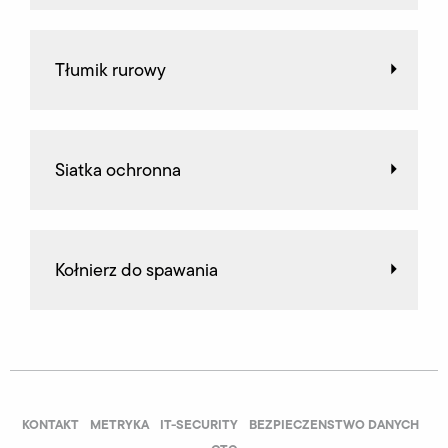
Tłumik rurowy
Siatka ochronna
Kołnierz do spawania
KONTAKT
METRYKA
IT-SECURITY
BEZPIECZENSTWO DANYCH