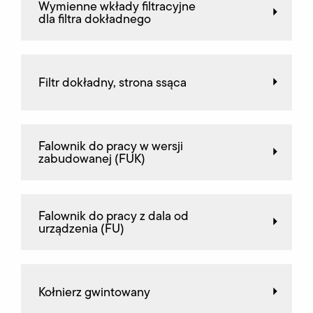
Wymienne wkłady filtracyjne
dla filtra dokładnego
Filtr dokładny, strona ssąca
Falownik do pracy w wersji
zabudowanej (FUK)
Falownik do pracy z dala od
urządzenia (FU)
Kołnierz gwintowany