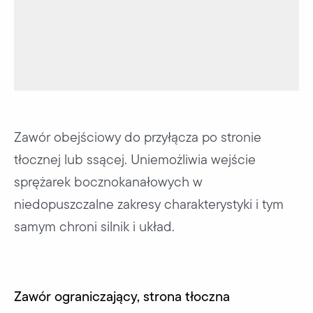
Zawór obejściowy do przyłącza po stronie
tłocznej lub ssącej. Uniemożliwia wejście
sprężarek bocznokanałowych w
niedopuszczalne zakresy charakterystyki i tym
samym chroni silnik i układ.
Zawór ograniczający, strona tłoczna