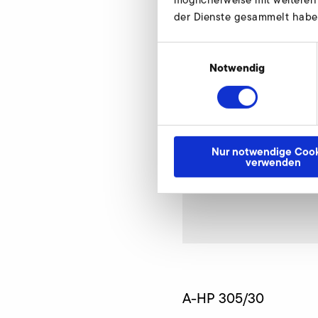
der Dienste gesammelt habe
Einwilligungsauswahl
Notwendig
Nur notwendige Cook
verwenden
A-HP 305/30