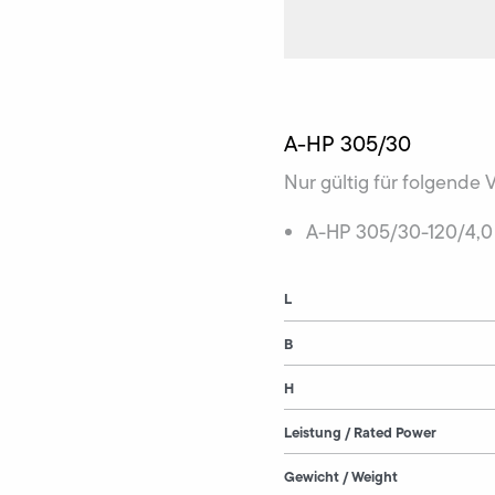
A-HP 305/30
Nur gültig für folgende 
A-HP 305/30-120/4,0
L
B
H
Leistung / Rated Power
Gewicht / Weight