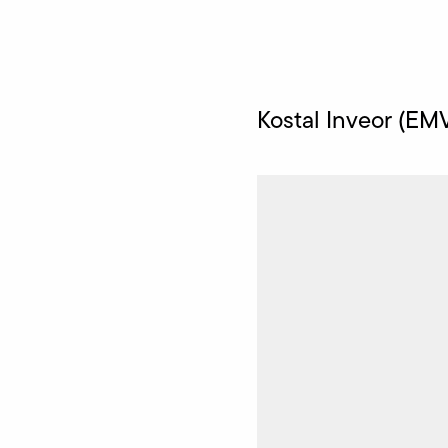
Kostal Inveor (EM