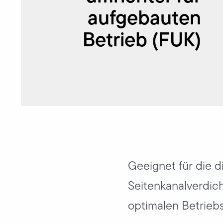
aufgebauten
Betrieb (FUK)
Geeignet für die d
Seitenkanalverdich
optimalen Betrieb