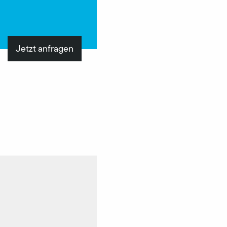
Jetzt anfragen