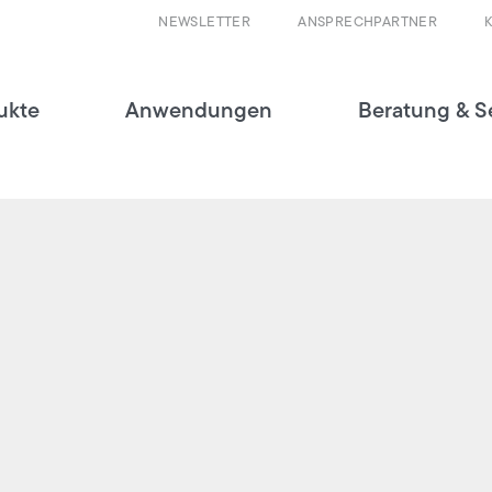
NEWSLETTER
ANSPRECHPARTNER
ukte
Anwendungen
Beratung & S