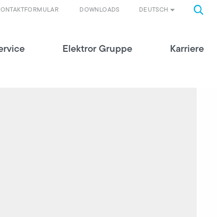
DEUTSCH
KONTAKTFORMULAR
DOWNLOADS
ervice
Elektror Gruppe
Karriere