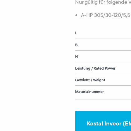
Nur gültig für folgende 
A-HP 305/30-120/5,5
L
B
H
Leistung / Rated Power
Gewicht / Weight
Materialnummer
Kostal Inveor (E