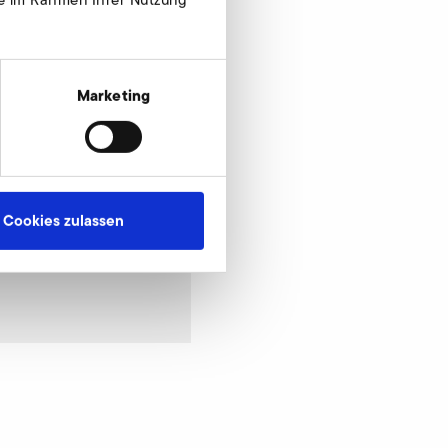
Marketing
Cookies zulassen