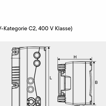
V-Kategorie C2, 400 V Klasse)