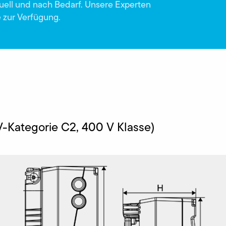
duell und nach Bedarf. Unsere Experten
 zur Verfügung.
V-Kategorie C2, 400 V Klasse)