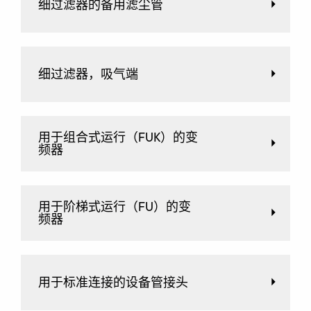
细过滤器的备用滤尘管
细过滤器，吸气端
用于组合式运行（FUK）的变
频器
用于阶梯式运行（FU）的变
频器
用于标准连接的设备管接头