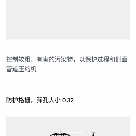
控制较粗、有害的污染物，以保护过程和侧面
管道压缩机
防护格栅，筛孔大小 0.32