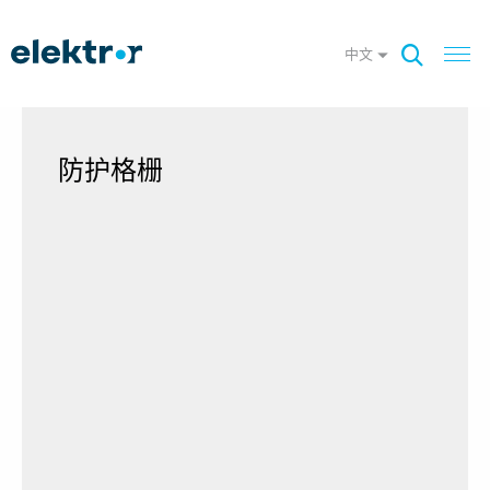
中文
防护格栅