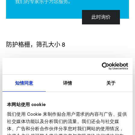
我们的专家乐于为您服务。
此时询价
防护格栅，筛孔大小 8
知情同意
详情
关于
本网站使用 cookie
我们使用 Cookie 来制作贴合用户需求的内容与广告、提供
社交媒体功能以及分析我们的流量。我们还会与社交媒
体、广告和分析合作伙伴分享您对我们网站的使用情况，