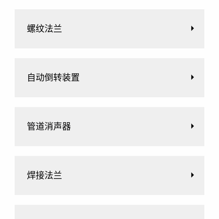
螺纹法兰
自动倒转装置
管道消声器
焊接法兰