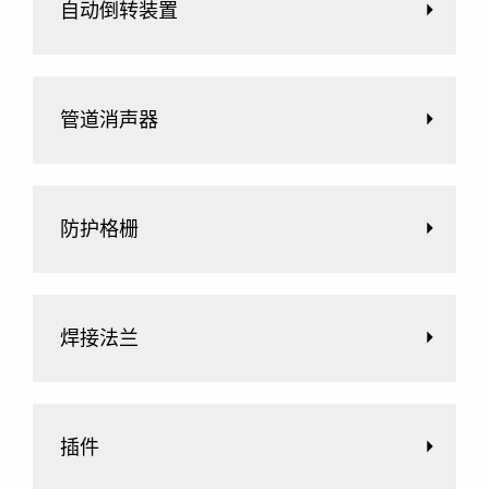
自动倒转装置
管道消声器
防护格栅
焊接法兰
插件