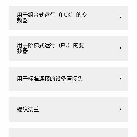
用于组合式运行（FUK）的变
频器
用于阶梯式运行（FU）的变
频器
用于标准连接的设备管接头
螺纹法兰