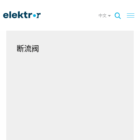
中文
断流阀