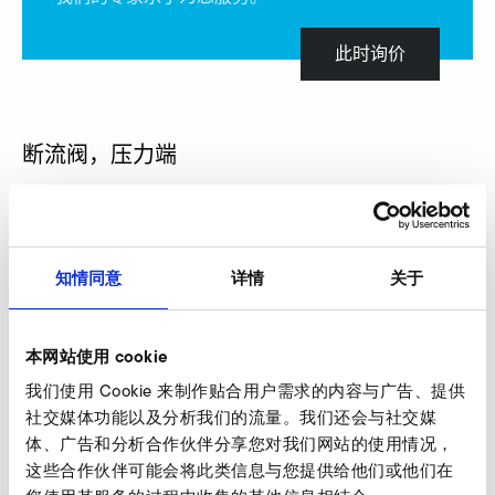
此时询价
断流阀，压力端
知情同意
详情
关于
本网站使用 cookie
我们使用 Cookie 来制作贴合用户需求的内容与广告、提供
社交媒体功能以及分析我们的流量。我们还会与社交媒
体、广告和分析合作伙伴分享您对我们网站的使用情况，
这些合作伙伴可能会将此类信息与您提供给他们或他们在