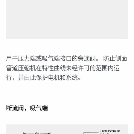
用于压力端或吸气端接口的旁通阀。 防止侧面
管道压缩机在特性曲线未经许可的范围内运
行，并由此保护电机和系统。
断流阀，吸气端